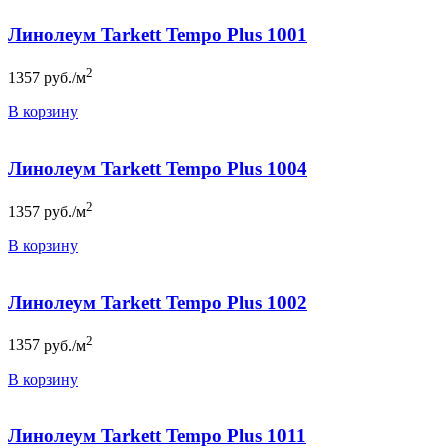
Линолеум Tarkett Tempo Plus 1001
2
1357
руб./м
В корзину
Линолеум Tarkett Tempo Plus 1004
2
1357
руб./м
В корзину
Линолеум Tarkett Tempo Plus 1002
2
1357
руб./м
В корзину
Линолеум Tarkett Tempo Plus 1011