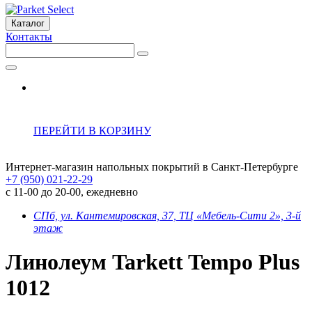
Каталог
Контакты
ПЕРЕЙТИ В КОРЗИНУ
Интернет-магазин напольных покрытий в Санкт-Петербурге
+7 (950) 021-22-29
с 11-00 до 20-00, ежедневно
СПб, ул. Кантемировская, 37, ТЦ «Мебель-Сити 2», 3-й
этаж
Линолеум Tarkett Tempo Plus
1012