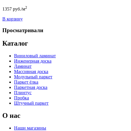
2
1357
руб./м
В корзину
Просматривали
Каталог
Виниловый ламинат
Инженерная доска
Ламинат
Массивная доска
Модульный паркет
Паркет ёлка
Паркетная доска
Плинтус
Пробка
Штучный паркет
О нас
Наши магазины