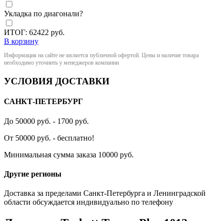
Укладка по диагонали?
ИТОГ:
62422
руб.
В корзину
Информация на сайте не является публичной офертой. Цены и наличие товара
необходимо уточнить у менеджеров компании
УСЛОВИЯ ДОСТАВКИ
САНКТ-ПЕТЕРБУРГ
До 50000 руб. - 1700 руб.
От 50000 руб. - бесплатно!
Минимальная сумма заказа 10000 руб.
Другие регионы
Доставка за пределами Санкт-Петербурга и Ленинградской
области обсуждается индивидуально по телефону