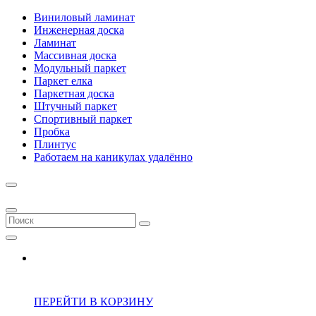
Виниловый ламинат
Инженерная доска
Ламинат
Массивная доска
Модульный паркет
Паркет елка
Паркетная доска
Штучный паркет
Спортивный паркет
Пробка
Плинтус
Работаем на каникулах удалённо
ПЕРЕЙТИ В КОРЗИНУ