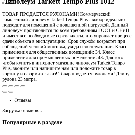
Линолеум Tarkett Tempo Plus 1012
ТОВАР ПРОДАЕТСЯ РУЛОНАМИ! Коммерческий
гомогенный линолеум Tarkett Tempo Plus - выбор идеально
подходит для помещений с повышенной нагрузкой. Данный
линолеум производится по всем требованиям ГОСТ и СНиП
и имеет все необходимые сертификаты, что упрощает процесс
сдачи объекта в эксплуатацию. Срок службы возрастет при
соблюдений условий монтажа, ухода и эксплуатации. Класс
применения для общественных помещений: 34. Класс
применения для промышленных помещений: 43. Для того
чтобы купить в интернет магазине линолеум Tarkett Tempo
Plus, звоните или напишите нам или положите товар в
корзину и оформите заказ! Товар продается рулонами! Длину
рулона 23 метра.
Отзывы
Загрузка отзывов...
Популярные в разделе