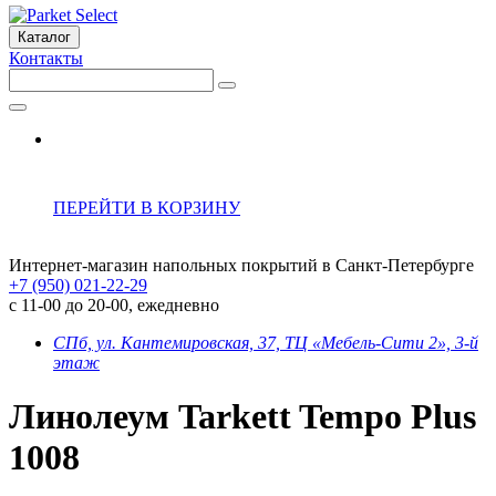
Каталог
Контакты
ПЕРЕЙТИ В КОРЗИНУ
Интернет-магазин напольных покрытий в Санкт-Петербурге
+7 (950) 021-22-29
с 11-00 до 20-00, ежедневно
СПб, ул. Кантемировская, 37, ТЦ «Мебель-Сити 2», 3-й
этаж
Линолеум Tarkett Tempo Plus
1008