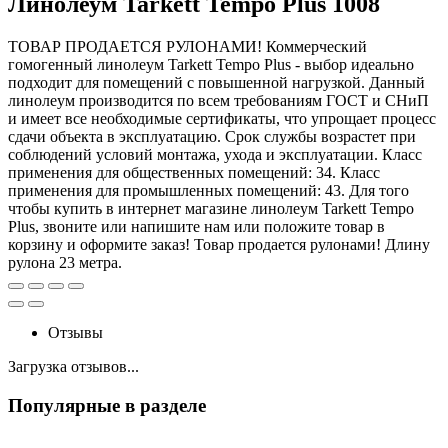
Линолеум Tarkett Tempo Plus 1008
ТОВАР ПРОДАЕТСЯ РУЛОНАМИ! Коммерческий
гомогенный линолеум Tarkett Tempo Plus - выбор идеально
подходит для помещений с повышенной нагрузкой. Данный
линолеум производится по всем требованиям ГОСТ и СНиП
и имеет все необходимые сертификаты, что упрощает процесс
сдачи объекта в эксплуатацию. Срок службы возрастет при
соблюдений условий монтажа, ухода и эксплуатации. Класс
применения для общественных помещений: 34. Класс
применения для промышленных помещений: 43. Для того
чтобы купить в интернет магазине линолеум Tarkett Tempo
Plus, звоните или напишите нам или положите товар в
корзину и оформите заказ! Товар продается рулонами! Длину
рулона 23 метра.
Отзывы
Загрузка отзывов...
Популярные в разделе