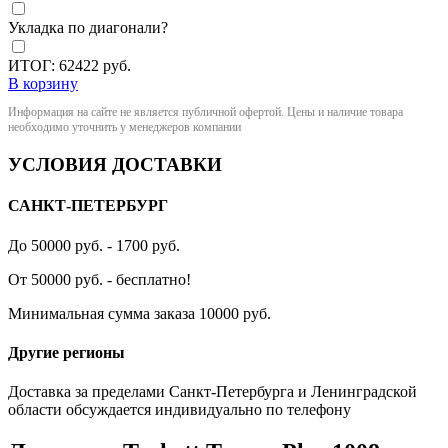
Укладка по диагонали?
ИТОГ:
62422
руб.
В корзину
Информация на сайте не является публичной офертой. Цены и наличие товара
необходимо уточнить у менеджеров компании
УСЛОВИЯ ДОСТАВКИ
САНКТ-ПЕТЕРБУРГ
До 50000 руб. - 1700 руб.
От 50000 руб. - бесплатно!
Минимальная сумма заказа 10000 руб.
Другие регионы
Доставка за пределами Санкт-Петербурга и Ленинградской
области обсуждается индивидуально по телефону