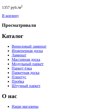
2
1357
руб./м
В корзину
Просматривали
Каталог
Виниловый ламинат
Инженерная доска
Ламинат
Массивная доска
Модульный паркет
Паркет ёлка
Паркетная доска
Плинтус
Пробка
Штучный паркет
О нас
Наши магазины