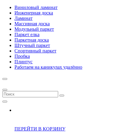
Виниловый ламинат
Инженерная доска
Ламинат
Массивная доска
Модульный паркет
Паркет елка
Паркетная доска
Штучный паркет
Спортивный паркет
Пробка
Плинтус
Работаем на каникулах удалённо
ПЕРЕЙТИ В КОРЗИНУ