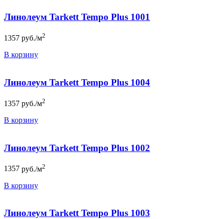
Линолеум Tarkett Tempo Plus 1001
2
1357
руб./м
В корзину
Линолеум Tarkett Tempo Plus 1004
2
1357
руб./м
В корзину
Линолеум Tarkett Tempo Plus 1002
2
1357
руб./м
В корзину
Линолеум Tarkett Tempo Plus 1003