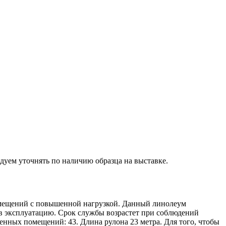
дуем уточнять по наличию образца на выставке.
мещений с повышенной нагрузкой. Данный линолеум
в эксплуатацию. Срок службы возрастет при соблюдений
нных помещений: 43. Длина рулона 23 метра. Для того, чтобы