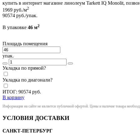
купить в интернет магазине линолеум Tarkett IQ Monolit, позв
2
1969
руб./м
90574
руб./упак.
2
В упаковке
46 м
Площадь помещения
упак.
Укладка по прямой?
Укладка по диагонали?
ИТОГ:
90574
руб.
В корзину
Информация на сайте не является публичной офертой. Цены и наличие товара необхо
УСЛОВИЯ ДОСТАВКИ
САНКТ-ПЕТЕРБУРГ