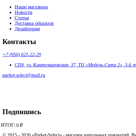
Наши магазины
Новости
Статьи
Доставка образцов
Дизайнерам
Контакты
+7 (950) 021-22-29
СПб, ул. Кантемировская, 37, ТЦ «Мебель-Сити 2», 3-й 
parket-select@mail.ru
Подпишись
ИТОГ:
0 ₽
© 2015 - 2026 «Parket-Select» - магазин напольных покрытий. 