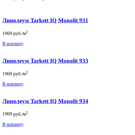
Линолеум Tarkett IQ Monolit 931
2
1969
руб./м
В корзину
Линолеум Tarkett IQ Monolit 933
2
1969
руб./м
В корзину
Линолеум Tarkett IQ Monolit 934
2
1969
руб./м
В корзину