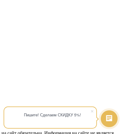
Пишите! Сделаем СКИДКУ 5%!
на сайт обязательна. Информация на сайте не является