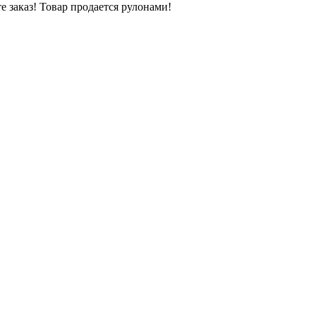
е заказ! Товар продается рулонами!