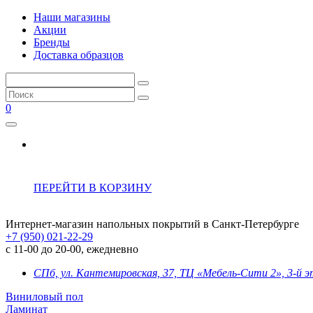
Наши магазины
Акции
Бренды
Доставка образцов
0
ПЕРЕЙТИ В КОРЗИНУ
Интернет-магазин напольных покрытий в Санкт-Петербурге
+7 (950) 021-22-29
с 11-00 до 20-00, ежедневно
СПб, ул. Кантемировская, 37, ТЦ «Мебель-Сити 2», 3-й 
Виниловый пол
Ламинат