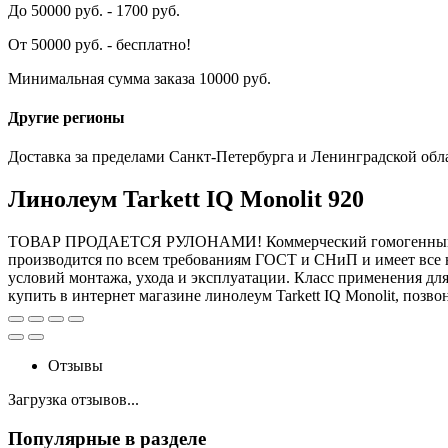
До 50000 руб. - 1700 руб.
От 50000 руб. - бесплатно!
Минимальная сумма заказа 10000 руб.
Другие регионы
Доставка за пределами Санкт-Петербурга и Ленинградской обл
Линолеум Tarkett IQ Monolit 920
ТОВАР ПРОДАЕТСЯ РУЛОНАМИ! Коммерческий гомогенный лино
производится по всем требованиям ГОСТ и СНиП и имеет все н
условий монтажа, ухода и эксплуатации. Класс применения дл
купить в интернет магазине линолеум Tarkett IQ Monolit, позв
Отзывы
Загрузка отзывов...
Популярные в разделе