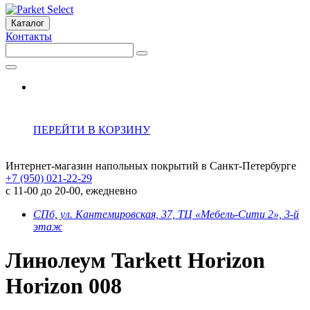
Каталог
Контакты
ПЕРЕЙТИ В КОРЗИНУ
Интернет-магазин напольных покрытий в Санкт-Петербурге
+7 (950) 021-22-29
с 11-00 до 20-00, ежедневно
СПб, ул. Кантемировская, 37, ТЦ «Мебель-Сити 2», 3-й
этаж
Линолеум Tarkett Horizon
Horizon 008