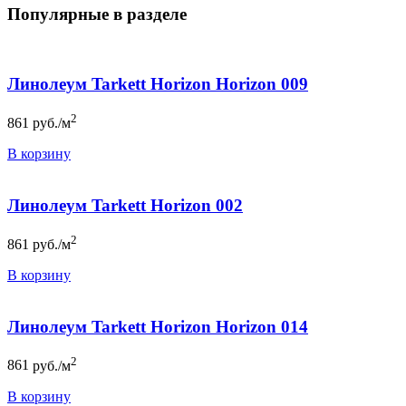
Популярные в разделе
Линолеум Tarkett Horizon Horizon 009
2
861
руб./м
В корзину
Линолеум Tarkett Horizon 002
2
861
руб./м
В корзину
Линолеум Tarkett Horizon Horizon 014
2
861
руб./м
В корзину