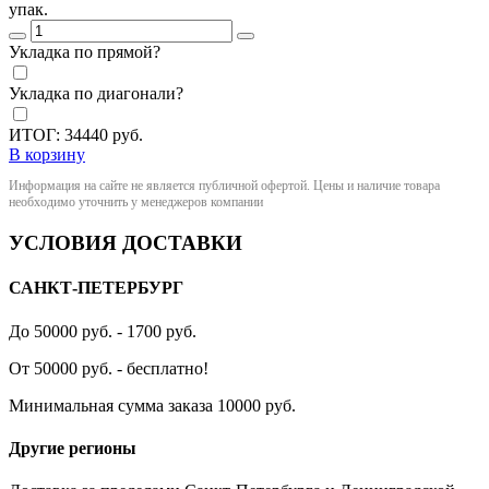
упак.
Укладка по прямой?
Укладка по диагонали?
ИТОГ:
34440
руб.
В корзину
Информация на сайте не является публичной офертой. Цены и наличие товара
необходимо уточнить у менеджеров компании
УСЛОВИЯ ДОСТАВКИ
САНКТ-ПЕТЕРБУРГ
До 50000 руб. - 1700 руб.
От 50000 руб. - бесплатно!
Минимальная сумма заказа 10000 руб.
Другие регионы