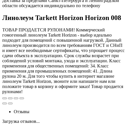
Доставка за пределами Санкт-Петербурга и Ленинградской
области обсуждается индивидуально по телефону
Линолеум Tarkett Horizon Horizon 008
ТОВАР ПРОДАЕТСЯ РУЛОНАМИ! Коммерческий
гомогенный линолеум Tarkett Horizon - выбор идеально
подходит для помещений с повышенной нагрузкой. Данный
линолеум производится по всем требованиям ГОСТ и СНиП
и имеет все необходимые сертификаты, что упрощает процесс
сдачи объекта в эксплуатацию. Срок службы возрастет при
соблюдений условий монтажа, ухода и эксплуатации. Класс
применения для общественных помещений: 34. Класс
применения для промышленных помещений: 41. Длина
рулона 20 м. Для того чтобы купить в интернет магазине
линолеум Tarkett Horizon, звоните или напишите нам или
положите товар в корзину и оформите заказ! Товар продается
рулонами!
Отзывы
Загрузка отзывов...