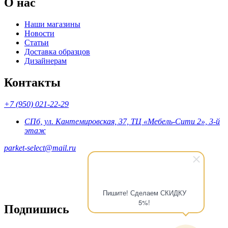
О нас
Наши магазины
Новости
Статьи
Доставка образцов
Дизайнерам
Контакты
+7 (950) 021-22-29
СПб, ул. Кантемировская, 37, ТЦ «Мебель-Сити 2», 3-й
этаж
parket-select@mail.ru
Пишите! Сделаем СКИДКУ
5%!
Подпишись