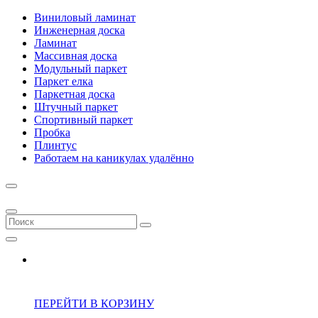
Виниловый ламинат
Инженерная доска
Ламинат
Массивная доска
Модульный паркет
Паркет елка
Паркетная доска
Штучный паркет
Спортивный паркет
Пробка
Плинтус
Работаем на каникулах удалённо
ПЕРЕЙТИ В КОРЗИНУ