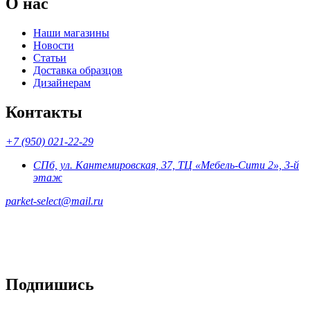
О нас
Наши магазины
Новости
Статьи
Доставка образцов
Дизайнерам
Контакты
+7 (950) 021-22-29
СПб, ул. Кантемировская, 37, ТЦ «Мебель-Сити 2», 3-й
этаж
parket-select@mail.ru
Подпишись