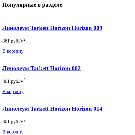
Популярные в разделе
Линолеум Tarkett Horizon Horizon 009
2
861
руб./м
В корзину
Линолеум Tarkett Horizon 002
2
861
руб./м
В корзину
Линолеум Tarkett Horizon Horizon 014
2
861
руб./м
В корзину