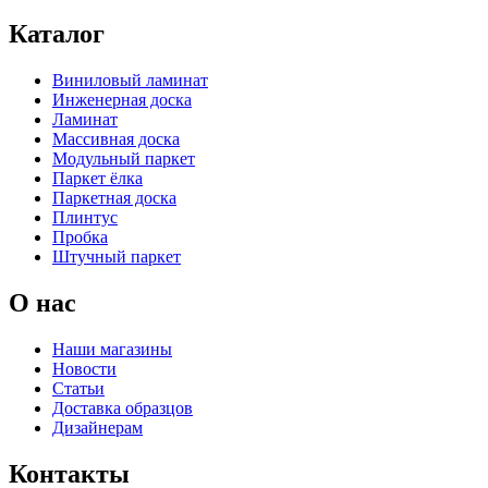
Каталог
Виниловый ламинат
Инженерная доска
Ламинат
Массивная доска
Модульный паркет
Паркет ёлка
Паркетная доска
Плинтус
Пробка
Штучный паркет
О нас
Наши магазины
Новости
Статьи
Доставка образцов
Дизайнерам
Контакты