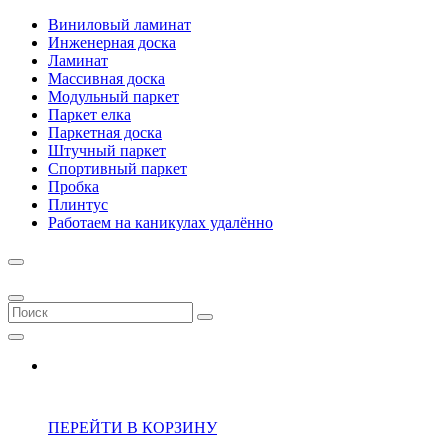
Виниловый ламинат
Инженерная доска
Ламинат
Массивная доска
Модульный паркет
Паркет елка
Паркетная доска
Штучный паркет
Спортивный паркет
Пробка
Плинтус
Работаем на каникулах удалённо
ПЕРЕЙТИ В КОРЗИНУ