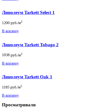
Линолеум Tarkett Select 1
2
1200
руб./м
В корзину
Линолеум Tarkett Tobago 2
2
1038
руб./м
В корзину
Линолеум Tarkett Oak 1
2
1185
руб./м
В корзину
Просматривали