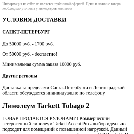
Информация на сайте не является публичной офертой. Цены и наличие товара
необходимо уточнить у менеджеров компании
УСЛОВИЯ ДОСТАВКИ
САНКТ-ПЕТЕРБУРГ
До 50000 руб. - 1700 руб.
От 50000 руб. - бесплатно!
Минимальная сумма заказа 10000 руб.
Другие регионы
Доставка за пределами Санкт-Петербурга и Ленинградской
области обсуждается индивидуально по телефону
Линолеум Tarkett Tobago 2
ТОВАР ПРОДАЕТСЯ РУЛОНАМИ! Коммерческий
гетерогенный линолеум Tarkett Accent Pro - выбор идеально
подходит для помещений с повышенной нагрузкой. Данный