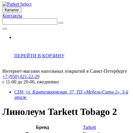
Каталог
Контакты
ПЕРЕЙТИ В КОРЗИНУ
Интернет-магазин напольных покрытий в Санкт-Петербурге
+7 (950) 021-22-29
с 11-00 до 20-00, ежедневно
СПб, ул. Кантемировская, 37, ТЦ «Мебель-Сити 2», 3-й
этаж
Линолеум Tarkett Tobago 2
Бренд
Tarkett