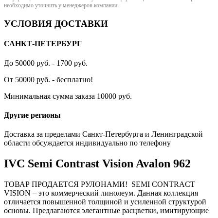
необходимо уточнить у менеджеров компании
УСЛОВИЯ ДОСТАВКИ
САНКТ-ПЕТЕРБУРГ
До 50000 руб. - 1700 руб.
От 50000 руб. - бесплатно!
Минимальная сумма заказа 10000 руб.
Другие регионы
Доставка за пределами Санкт-Петербурга и Ленинградской
области обсуждается индивидуально по телефону
IVC Semi Contrast Vision Avalon 962
ТОВАР ПРОДАЕТСЯ РУЛОНАМИ! SEMI CONTRACT
VISION – это коммерческий линолеум. Данная коллекция
отличается повышенной толщиной и усиленной структурой
основы. Предлагаются элегантные расцветки, имитирующие