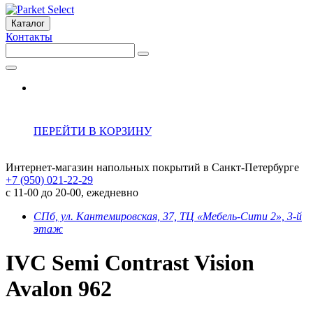
Каталог
Контакты
ПЕРЕЙТИ В КОРЗИНУ
Интернет-магазин напольных покрытий в Санкт-Петербурге
+7 (950) 021-22-29
с 11-00 до 20-00, ежедневно
СПб, ул. Кантемировская, 37, ТЦ «Мебель-Сити 2», 3-й
этаж
IVC Semi Contrast Vision
Avalon 962