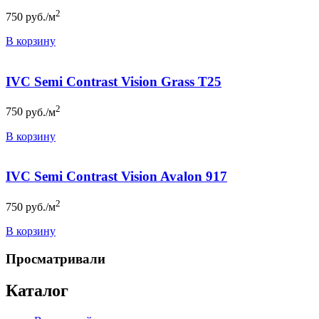
2
750
руб./м
В корзину
IVC Semi Contrast Vision Grass T25
2
750
руб./м
В корзину
IVC Semi Contrast Vision Avalon 917
2
750
руб./м
В корзину
Просматривали
Каталог