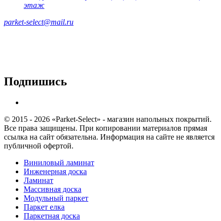
этаж
parket-select@mail.ru
Подпишись
© 2015 - 2026 «Parket-Select» - магазин напольных покрытий.
Все права защищены. При копировании материалов прямая
ссылка на сайт обязательна. Информация на сайте не является
публичной офертой.
Виниловый ламинат
Инженерная доска
Ламинат
Массивная доска
Модульный паркет
Паркет елка
Паркетная доска