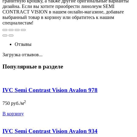
гранитную крошку, а также другие оригинальные варианты
дизайна. Если вы хотите приобрести линолеум SEMI
CONTRACT VISION в нашем онлайн-магазине, добавьте
выбранный товар в корзину или обратитесь к нашим
специалистам!
Отзывы
Загрузка отзывов...
Популярные в разделе
IVC Semi Contrast Vision Avalon 978
2
750
руб./м
В корзину
IVC Semi Contrast Vision Avalon 934