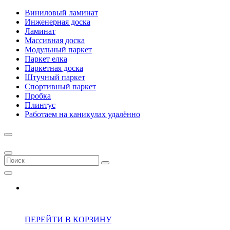
Виниловый ламинат
Инженерная доска
Ламинат
Массивная доска
Модульный паркет
Паркет елка
Паркетная доска
Штучный паркет
Спортивный паркет
Пробка
Плинтус
Работаем на каникулах удалённо
ПЕРЕЙТИ В КОРЗИНУ