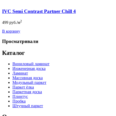
IVC Semi Contrast Partner Chill 4
2
499
руб./м
В корзину
Просматривали
Каталог
Виниловый ламинат
Инженерная доска
Ламинат
Массивная доска
Модульный паркет
Паркет ёлка
Паркетная доска
Плинтус
Пробка
Штучный паркет