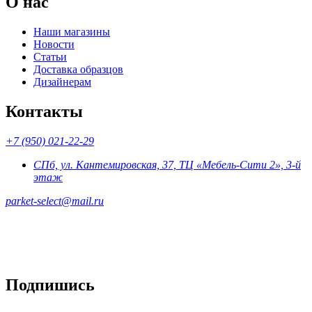
О нас
Наши магазины
Новости
Статьи
Доставка образцов
Дизайнерам
Контакты
+7 (950) 021-22-29
СПб, ул. Кантемировская, 37, ТЦ «Мебель-Сити 2», 3-й
этаж
parket-select@mail.ru
Подпишись