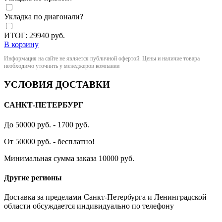
Укладка по диагонали?
ИТОГ:
29940
руб.
В корзину
Информация на сайте не является публичной офертой. Цены и наличие товара
необходимо уточнить у менеджеров компании
УСЛОВИЯ ДОСТАВКИ
САНКТ-ПЕТЕРБУРГ
До 50000 руб. - 1700 руб.
От 50000 руб. - бесплатно!
Минимальная сумма заказа 10000 руб.
Другие регионы
Доставка за пределами Санкт-Петербурга и Ленинградской
области обсуждается индивидуально по телефону