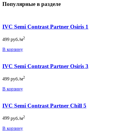
Популярные в разделе
IVC Semi Contrast Partner Osiris 1
2
499
руб./м
В корзину
IVC Semi Contrast Partner Osiris 3
2
499
руб./м
В корзину
IVC Semi Contrast Partner Chill 5
2
499
руб./м
В корзину