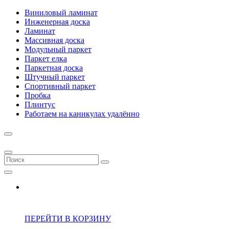
Виниловый ламинат
Инженерная доска
Ламинат
Массивная доска
Модульный паркет
Паркет елка
Паркетная доска
Штучный паркет
Спортивный паркет
Пробка
Плинтус
Работаем на каникулах удалённо
ПЕРЕЙТИ В КОРЗИНУ