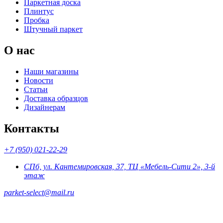
Паркетная доска
Плинтус
Пробка
Штучный паркет
О нас
Наши магазины
Новости
Статьи
Доставка образцов
Дизайнерам
Контакты
+7 (950) 021-22-29
СПб, ул. Кантемировская, 37, ТЦ «Мебель-Сити 2», 3-й
этаж
parket-select@mail.ru