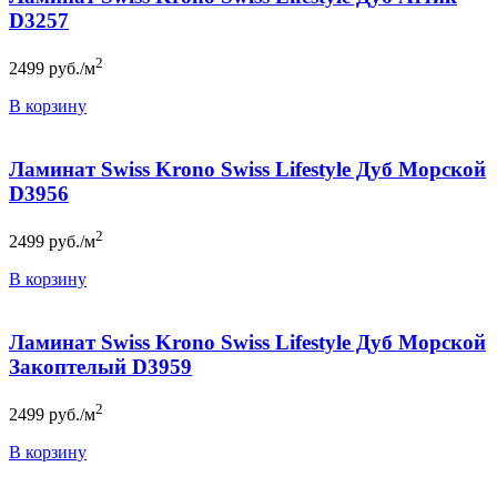
D3257
2
2499
руб./м
В корзину
Ламинат Swiss Krono Swiss Lifestyle Дуб Морской
D3956
2
2499
руб./м
В корзину
Ламинат Swiss Krono Swiss Lifestyle Дуб Морской
Закоптелый D3959
2
2499
руб./м
В корзину