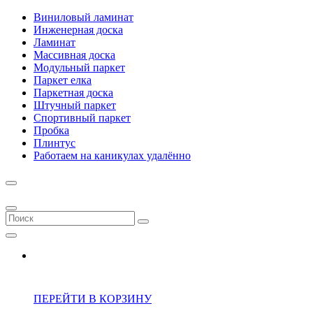
Виниловый ламинат
Инженерная доска
Ламинат
Массивная доска
Модульный паркет
Паркет елка
Паркетная доска
Штучный паркет
Спортивный паркет
Пробка
Плинтус
Работаем на каникулах удалённо
ПЕРЕЙТИ В КОРЗИНУ