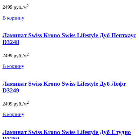
2
2499
руб./м
В корзину
Ламинат Swiss Krono Swiss Lifestyle Дуб Пентхаус
D3248
2
2499
руб./м
В корзину
Ламинат Swiss Krono Swiss Lifestyle Дуб Лофт
D3249
2
2499
руб./м
В корзину
Ламинат Swiss Krono Swiss Lifestyle Дуб Студио
D3250