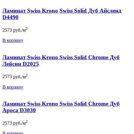
Ламинат Swiss Krono Swiss Solid Дуб Айсленд
D4490
2
2573
руб./м
В корзину
Ламинат Swiss Krono Swiss Solid Chrome Дуб
Лейсин D2025
2
2573
руб./м
В корзину
Ламинат Swiss Krono Swiss Solid Chrome Дуб
Ароса D3030
2
2573
руб./м
В корзину