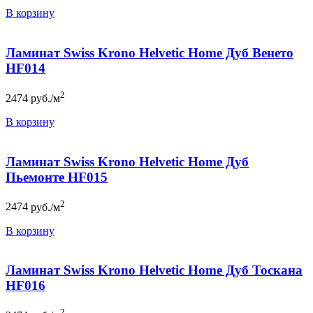
В корзину
Ламинат Swiss Krono Helvetic Home Дуб Венето
HF014
2
2474
руб./м
В корзину
Ламинат Swiss Krono Helvetic Home Дуб
Пьемонте HF015
2
2474
руб./м
В корзину
Ламинат Swiss Krono Helvetic Home Дуб Тоскана
HF016
2