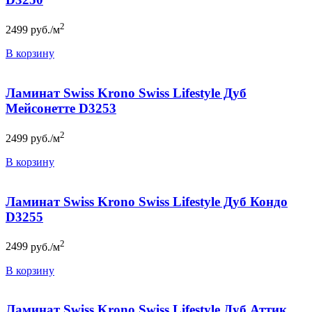
2
2499
руб./м
В корзину
Ламинат Swiss Krono Swiss Lifestyle Дуб
Мейсонетте D3253
2
2499
руб./м
В корзину
Ламинат Swiss Krono Swiss Lifestyle Дуб Кондо
D3255
2
2499
руб./м
В корзину
Ламинат Swiss Krono Swiss Lifestyle Дуб Аттик