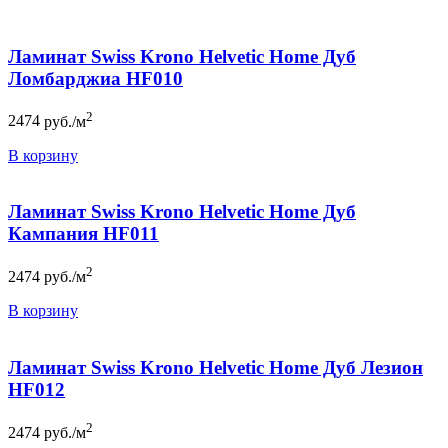
Ламинат Swiss Krono Helvetic Home Дуб
Ломбарджиа HF010
2
2474
руб./м
В корзину
Ламинат Swiss Krono Helvetic Home Дуб
Кампания HF011
2
2474
руб./м
В корзину
Ламинат Swiss Krono Helvetic Home Дуб Лезион
HF012
2
2474
руб./м