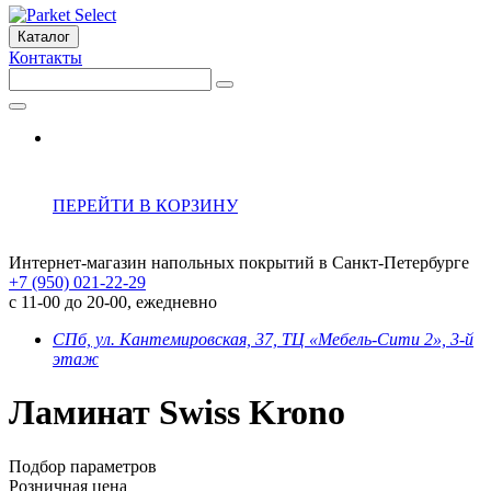
Каталог
Контакты
ПЕРЕЙТИ В КОРЗИНУ
Интернет-магазин напольных покрытий в Санкт-Петербурге
+7 (950) 021-22-29
с 11-00 до 20-00, ежедневно
СПб, ул. Кантемировская, 37, ТЦ «Мебель-Сити 2», 3-й
этаж
Ламинат Swiss Krono
Подбор параметров
Розничная цена