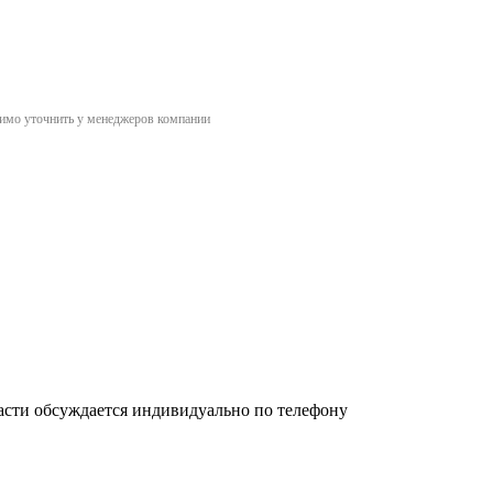
димо уточнить у менеджеров компании
асти обсуждается индивидуально по телефону