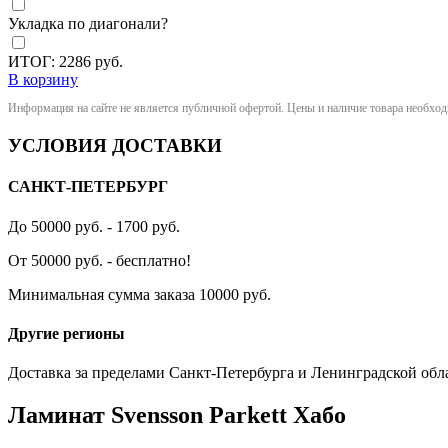
Укладка по диагонали?
ИТОГ:
2286
руб.
В корзину
Информация на сайте не является публичной офертой. Цены и наличие товара необхо
УСЛОВИЯ ДОСТАВКИ
САНКТ-ПЕТЕРБУРГ
До 50000 руб. - 1700 руб.
От 50000 руб. - бесплатно!
Минимальная сумма заказа 10000 руб.
Другие регионы
Доставка за пределами Санкт-Петербурга и Ленинградской обл
Ламинат Svensson Parkett Хабо