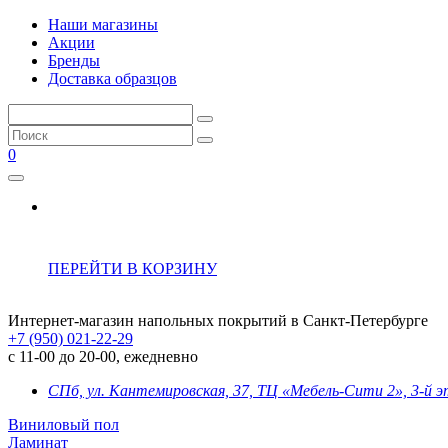
Наши магазины
Акции
Бренды
Доставка образцов
0
ПЕРЕЙТИ В КОРЗИНУ
Интернет-магазин напольных покрытий в Санкт-Петербурге
+7 (950) 021-22-29
с 11-00 до 20-00, ежедневно
СПб, ул. Кантемировская, 37, ТЦ «Мебель-Сити 2», 3-й 
Виниловый пол
Ламинат