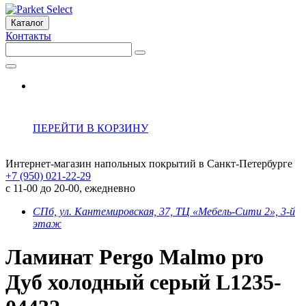
Каталог
Контакты
ПЕРЕЙТИ В КОРЗИНУ
Интернет-магазин напольных покрытий в Санкт-Петербурге
+7 (950) 021-22-29
с 11-00 до 20-00, ежедневно
СПб, ул. Кантемировская, 37, ТЦ «Мебель-Сити 2», 3-й
этаж
Ламинат Pergo Malmo pro
Дуб холодный серый L1235-