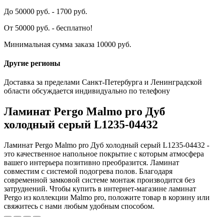
До 50000 руб. - 1700 руб.
От 50000 руб. - бесплатно!
Минимальная сумма заказа 10000 руб.
Другие регионы
Доставка за пределами Санкт-Петербурга и Ленинградской
области обсуждается индивидуально по телефону
Ламинат Pergo Malmo pro Дуб
холодный серый L1235-04432
Ламинат Pergo Malmo pro Дуб холодный серый L1235-04432 -
это качественное напольное покрытие с которым атмосфера
вашего интерьера позитивно преобразится. Ламинат
совместим с системой подогрева полов. Благодаря
современной замковой системе монтаж производится без
затруднений. Чтобы купить в интернет-магазине ламинат
Pergo из коллекции Malmo pro, положите товар в корзину или
свяжитесь с нами любым удобным способом.