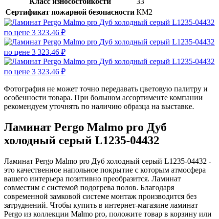
Класс износостойкости
33
Сертификат пожарной безопасности
КМ2
Фотография не может точно передавать цветовую палитру и
особенности товара. При большом ассортименте компании
рекомендуем уточнять по наличию образца на выставке.
Ламинат Pergo Malmo pro Дуб
холодный серый L1235-04432
Ламинат Pergo Malmo pro Дуб холодный серый L1235-04432 -
это качественное напольное покрытие с которым атмосфера
вашего интерьера позитивно преобразится. Ламинат
совместим с системой подогрева полов. Благодаря
современной замковой системе монтаж производится без
затруднений. Чтобы купить в интернет-магазине ламинат
Pergo из коллекции Malmo pro, положите товар в корзину или