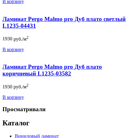
В корзину
Ламинат Pergo Malmo pro Дуб плато светлый
L1235-04431
2
1930
руб./м
В корзину
Ламинат Pergo Malmo pro Дуб плато
коричневый L1235-03582
2
1930
руб./м
В корзину
Просматривали
Каталог
Виниловый ламинат