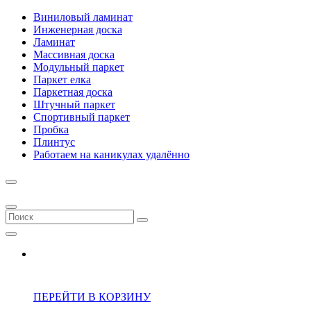
Виниловый ламинат
Инженерная доска
Ламинат
Массивная доска
Модульный паркет
Паркет елка
Паркетная доска
Штучный паркет
Спортивный паркет
Пробка
Плинтус
Работаем на каникулах удалённо
ПЕРЕЙТИ В КОРЗИНУ