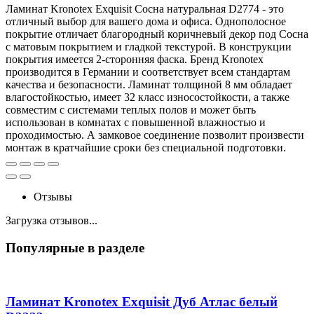
Ламинат Kronotex Exquisit Сосна натуральная D2774 - это
отличный выбор для вашего дома и офиса. Однополосное
покрытие отличает благородный коричневый декор под Сосна
с матовым покрытием и гладкой текстурой. В конструкции
покрытия имеется 2-сторонняя фаска. Бренд Kronotex
производится в Германии и соответствует всем стандартам
качества и безопасности. Ламинат толщиной 8 мм обладает
влагостойкостью, имеет 32 класс износостойкости, а также
совместим с системами теплых полов и может быть
использован в комнатах с повышенной влажностью и
проходимостью. А замковое соединение позволит произвести
монтаж в кратчайшие сроки без специальной подготовки.
Отзывы
Загрузка отзывов...
Популярные в разделе
Ламинат Kronotex Exquisit Дуб Атлас белый