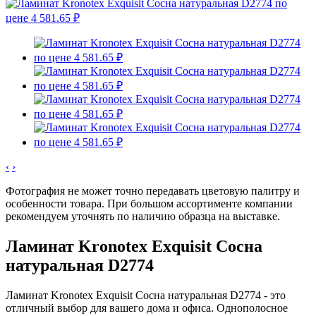
‹
›
Фотография не может точно передавать цветовую палитру и
особенности товара. При большом ассортименте компании
рекомендуем уточнять по наличию образца на выставке.
Ламинат Kronotex Exquisit Сосна
натуральная D2774
Ламинат Kronotex Exquisit Сосна натуральная D2774 - это
отличный выбор для вашего дома и офиса. Однополосное