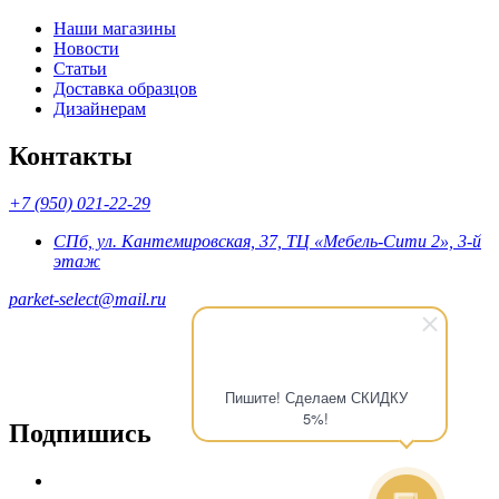
Наши магазины
Новости
Статьи
Доставка образцов
Дизайнерам
Контакты
+7 (950) 021-22-29
СПб, ул. Кантемировская, 37, ТЦ «Мебель-Сити 2», 3-й
этаж
parket-select@mail.ru
Пишите! Сделаем СКИДКУ
5%!
Подпишись