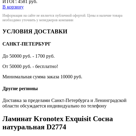
ИТОГ:
4581
руб.
В корзину
Информация на сайте не является публичной офертой. Цены и наличие товара
необходимо уточнить у менеджеров компании
УСЛОВИЯ ДОСТАВКИ
САНКТ-ПЕТЕРБУРГ
До 50000 руб. - 1700 руб.
От 50000 руб. - бесплатно!
Минимальная сумма заказа 10000 руб.
Другие регионы
Доставка за пределами Санкт-Петербурга и Ленинградской
области обсуждается индивидуально по телефону
Ламинат Kronotex Exquisit Сосна
натуральная D2774