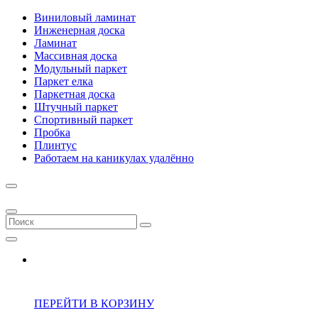
Виниловый ламинат
Инженерная доска
Ламинат
Массивная доска
Модульный паркет
Паркет елка
Паркетная доска
Штучный паркет
Спортивный паркет
Пробка
Плинтус
Работаем на каникулах удалённо
ПЕРЕЙТИ В КОРЗИНУ