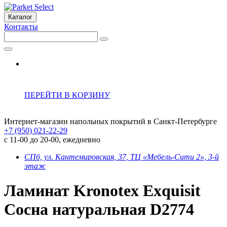
Каталог
Контакты
ПЕРЕЙТИ В КОРЗИНУ
Интернет-магазин напольных покрытий в Санкт-Петербурге
+7 (950) 021-22-29
с 11-00 до 20-00, ежедневно
СПб, ул. Кантемировская, 37, ТЦ «Мебель-Сити 2», 3-й
этаж
Ламинат Kronotex Exquisit
Сосна натуральная D2774