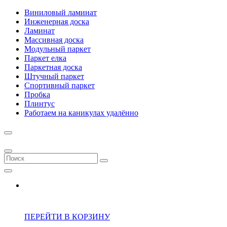
Виниловый ламинат
Инженерная доска
Ламинат
Массивная доска
Модульный паркет
Паркет елка
Паркетная доска
Штучный паркет
Спортивный паркет
Пробка
Плинтус
Работаем на каникулах удалённо
ПЕРЕЙТИ В КОРЗИНУ