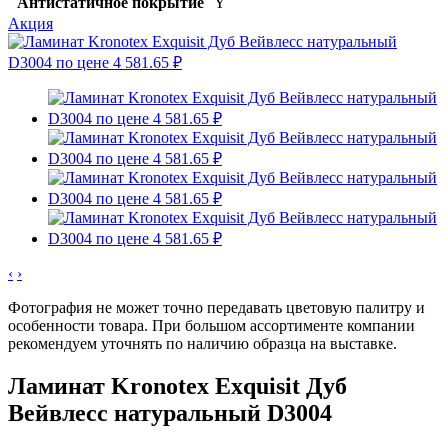
Антистатичное покрытие
Y
Акция
‹
›
Фотография не может точно передавать цветовую палитру и
особенности товара. При большом ассортименте компании
рекомендуем уточнять по наличию образца на выставке.
Ламинат Kronotex Exquisit Дуб
Вейвлесс натуральный D3004