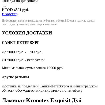
Укладка по диагонали?
ИТОГ:
4581
руб.
В корзину
Информация на сайте не является публичной офертой. Цены и наличие товара
необходимо уточнить у менеджеров компании
УСЛОВИЯ ДОСТАВКИ
САНКТ-ПЕТЕРБУРГ
До 50000 руб. - 1700 руб.
От 50000 руб. - бесплатно!
Минимальная сумма заказа 10000 руб.
Другие регионы
Доставка за пределами Санкт-Петербурга и Ленинградской
области обсуждается индивидуально по телефону
Ламинат Kronotex Exquisit Дуб