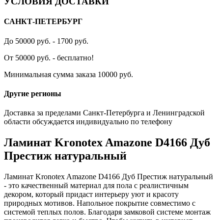
УСЛОВИЯ ДОСТАВКИ
САНКТ-ПЕТЕРБУРГ
До 50000 руб. - 1700 руб.
От 50000 руб. - бесплатно!
Минимальная сумма заказа 10000 руб.
Другие регионы
Доставка за пределами Санкт-Петербурга и Ленинградской
области обсуждается индивидуально по телефону
Ламинат Kronotex Amazone D4166 Дуб
Престиж натуральный
Ламинат Kronotex Amazone D4166 Дуб Престиж натуральный
- это качественный материал для пола с реалистичным
декором, который придаст интерьеру уют и красоту
природных мотивов. Напольное покрытие совместимо с
системой теплых полов. Благодаря замковой системе монтаж