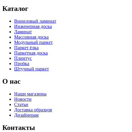
Каталог
Виниловый ламинат
Инженерная доска
Ламинат
Массивная доска
Модульный паркет
Паркет ёлка
Паркетная доска
Плинтус
Пробка
Штучный паркет
О нас
Наши магазины
Новости
Статьи
Доставка образцов
Дизайнерам
Контакты