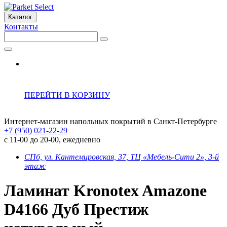
Каталог
Контакты
ПЕРЕЙТИ В КОРЗИНУ
Интернет-магазин напольных покрытий в Санкт-Петербурге
+7 (950) 021-22-29
с 11-00 до 20-00, ежедневно
СПб, ул. Кантемировская, 37, ТЦ «Мебель-Сити 2», 3-й
этаж
Ламинат Kronotex Amazone
D4166 Дуб Престиж