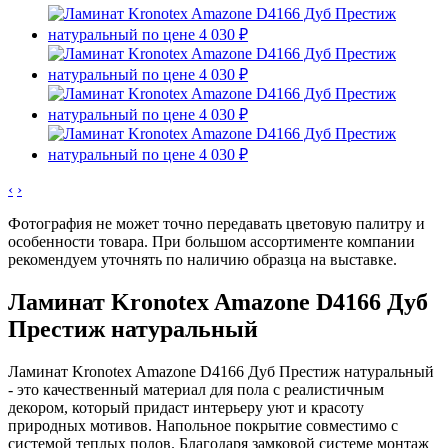
‹
›
Фотография не может точно передавать цветовую палитру и
особенности товара. При большом ассортименте компании
рекомендуем уточнять по наличию образца на выставке.
Ламинат Kronotex Amazone D4166 Дуб
Престиж натуральный
Ламинат Kronotex Amazone D4166 Дуб Престиж натуральный
- это качественный материал для пола с реалистичным
декором, который придаст интерьеру уют и красоту
природных мотивов. Напольное покрытие совместимо с
системой теплых полов. Благодаря замковой системе монтаж