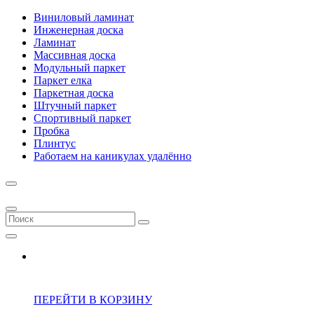
Виниловый ламинат
Инженерная доска
Ламинат
Массивная доска
Модульный паркет
Паркет елка
Паркетная доска
Штучный паркет
Спортивный паркет
Пробка
Плинтус
Работаем на каникулах удалённо
ПЕРЕЙТИ В КОРЗИНУ