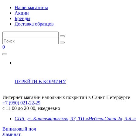
Наши магазины
Акции
Бренды
Доставка образцов
0
ПЕРЕЙТИ В КОРЗИНУ
Интернет-магазин напольных покрытий в Санкт-Петербурге
+7 (950) 021-22-29
с 11-00 до 20-00, ежедневно
СПб, ул. Кантемировская, 37, ТЦ «Мебель-Сити 2», 3-й 
Виниловый пол
Ламинат