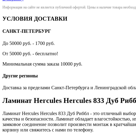
Информация на сайте не является публичной офертой. Цены и наличие товара необхо
УСЛОВИЯ ДОСТАВКИ
САНКТ-ПЕТЕРБУРГ
До 50000 руб. - 1700 руб.
От 50000 руб. - бесплатно!
Минимальная сумма заказа 10000 руб.
Другие регионы
Доставка за пределами Санкт-Петербурга и Ленинградской обл
Ламинат Hercules Hercules 833 Дуб Риб
Ламинат Hercules Hercules 833 Дуб Риббл - это отличный выбо
качества и безопасности. Ламинат обладает влагостойкостью,
замковое соединение позволит произвести монтаж в кратчайшие
корзину или свяжитесь с нами по телефону.