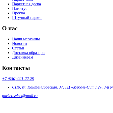
Паркетная доска
Плинтус
Пробка
Штучный паркет
О нас
Наши магазины
Новости
Статьи
Доставка образцов
Дизайнерам
Контакты
+7 (950) 021-22-29
СПб, ул. Кантемировская, 37, ТЦ «Мебель-Сити 2», 3-й 
parket-select@mail.ru