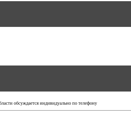
бласти обсуждается индивидуально по телефону