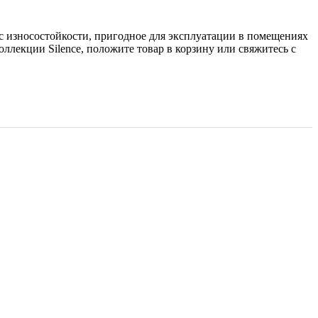
сс износостойкости, пригодное для эксплуатации в помещениях
лекции Silence, положите товар в корзину или свяжитесь с