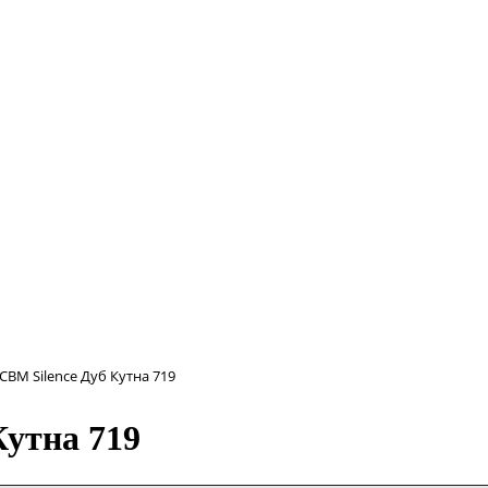
CBM Silence Дуб Кутна 719
Кутна 719