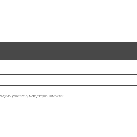
бходимо уточнить у менеджеров компании