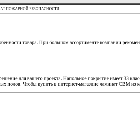
АТ ПОЖАРНОЙ БЕЗОПАСНОСТИ
обенности товара. При большом ассортименте компании рекомен
 решение для вашего проекта. Напольное покрытие имеет 33 кла
х полов. Чтобы купить в интернет-магазине ламинат CBM из кол