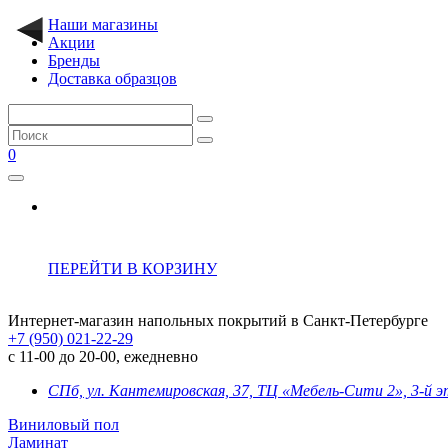
Наши магазины
Акции
Бренды
Доставка образцов
0
ПЕРЕЙТИ В КОРЗИНУ
Интернет-магазин напольных покрытий в Санкт-Петербурге
+7 (950) 021-22-29
с 11-00 до 20-00, ежедневно
СПб, ул. Кантемировская, 37, ТЦ «Мебель-Сити 2», 3-й 
Виниловый пол
Ламинат