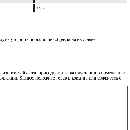
КМ5
дуем уточнять по наличию образца на выставке.
сс износостойкости, пригодное для эксплуатации в помещениях
лекции Silence, положите товар в корзину или свяжитесь с