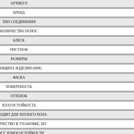
АРТИКУЛ
БРЕНД
ТИП СОЕДИНЕНИЯ
КОЛИЧЕСТВО ПОЛОС
БЛЕСК
РИСУНОК
РАЗМЕРЫ
ОЛЩИНА ИЗДЕЛИЯ (ММ)
ФАСКА
ПОВЕРХНОСТЬ
ОТТЕНОК
ВЛАГОСТОЙКОСТЬ
ОДИТ ДЛЯ ТЕПЛОГО ПОЛА
ЧЕСТВО В УПАКОВКЕ, ШТ
АСС ИЗНОСОСТОЙКОСТИ