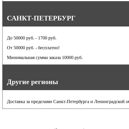
САНКТ-ПЕТЕРБУРГ
До 50000 руб. - 1700 руб.
От 50000 руб. - бесплатно!
Минимальная сумма заказа 10000 руб.
Другие регионы
Доставка за пределами Санкт-Петербурга и Ленинградской о