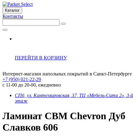
Каталог
Контакты
ПЕРЕЙТИ В КОРЗИНУ
Интернет-магазин напольных покрытий в Санкт-Петербурге
+7 (950) 021-22-29
с 11-00 до 20-00, ежедневно
СПб, ул. Кантемировская, 37, ТЦ «Мебель-Сити 2», 3-й
этаж
Ламинат CBM Chevron Дуб
Славков 606