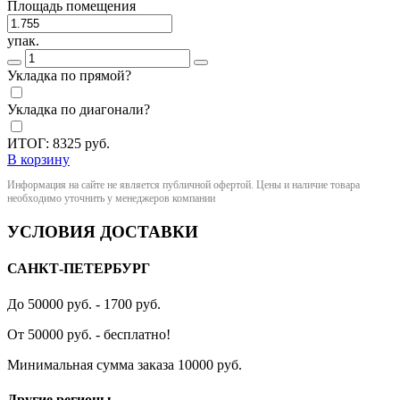
Площадь помещения
упак.
Укладка по прямой?
Укладка по диагонали?
ИТОГ:
8325
руб.
В корзину
Информация на сайте не является публичной офертой. Цены и наличие товара
необходимо уточнить у менеджеров компании
УСЛОВИЯ ДОСТАВКИ
САНКТ-ПЕТЕРБУРГ
До 50000 руб. - 1700 руб.
От 50000 руб. - бесплатно!
Минимальная сумма заказа 10000 руб.
Другие регионы