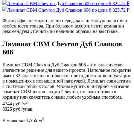
Фотография не может точно передавать цветовую палитру и
особенности товара. При большом ассортименте компании
рекомендуем уточнять по наличию образца на выставке.
Ламинат CBM Chevron Дуб Славков
606
Ламинат CBM Chevron Дуб Славков 606 - это классическое
элегантное решение для вашего проекта. Напольное покрытие
имеет 33 класс износостойкости, пригодное для эксплуатации
в помещениях с повышенной нагрузкой. Ламинат совместимо
с системой теплых полов. Чтобы купить в интернет-магазине
ламинат CBM из коллекции Chevron, положите товар в
корзину или свяжитесь с нами любым удобным способом.
2
4744
руб./м
8325
руб./упак.
2
В упаковке
1.755 м