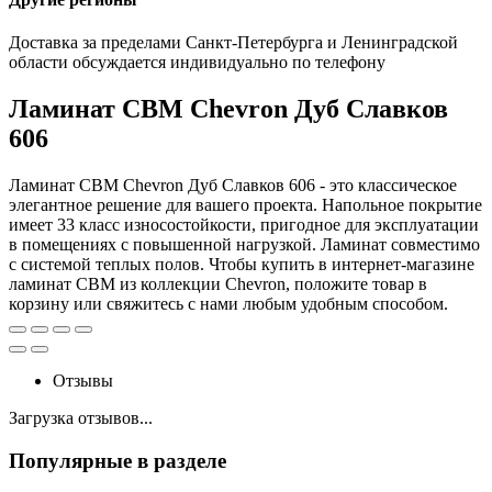
Доставка за пределами Санкт-Петербурга и Ленинградской
области обсуждается индивидуально по телефону
Ламинат CBM Chevron Дуб Славков
606
Ламинат CBM Chevron Дуб Славков 606 - это классическое
элегантное решение для вашего проекта. Напольное покрытие
имеет 33 класс износостойкости, пригодное для эксплуатации
в помещениях с повышенной нагрузкой. Ламинат совместимо
с системой теплых полов. Чтобы купить в интернет-магазине
ламинат CBM из коллекции Chevron, положите товар в
корзину или свяжитесь с нами любым удобным способом.
Отзывы
Загрузка отзывов...
Популярные в разделе