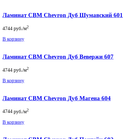
Ламинат CBM Chevron Дуб Шумавский 601
2
4744
руб./м
В корзину
Ламинат CBM Chevron Дуб Вевержи 607
2
4744
руб./м
В корзину
Ламинат CBM Chevron Дуб Магена 604
2
4744
руб./м
В корзину