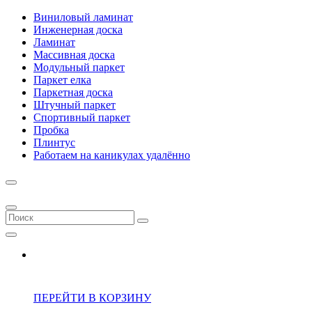
Виниловый ламинат
Инженерная доска
Ламинат
Массивная доска
Модульный паркет
Паркет елка
Паркетная доска
Штучный паркет
Спортивный паркет
Пробка
Плинтус
Работаем на каникулах удалённо
ПЕРЕЙТИ В КОРЗИНУ