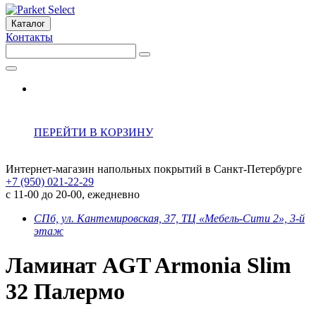
Каталог
Контакты
ПЕРЕЙТИ В КОРЗИНУ
Интернет-магазин напольных покрытий в Санкт-Петербурге
+7 (950) 021-22-29
с 11-00 до 20-00, ежедневно
СПб, ул. Кантемировская, 37, ТЦ «Мебель-Сити 2», 3-й
этаж
Ламинат AGT Armonia Slim
32 Палермо