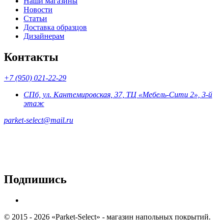
Наши магазины
Новости
Статьи
Доставка образцов
Дизайнерам
Контакты
+7 (950) 021-22-29
СПб, ул. Кантемировская, 37, ТЦ «Мебель-Сити 2», 3-й
этаж
parket-select@mail.ru
Подпишись
© 2015 - 2026 «Parket-Select» - магазин напольных покрытий.