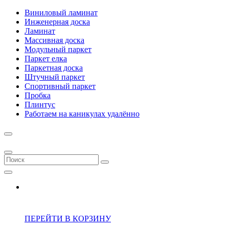
Виниловый ламинат
Инженерная доска
Ламинат
Массивная доска
Модульный паркет
Паркет елка
Паркетная доска
Штучный паркет
Спортивный паркет
Пробка
Плинтус
Работаем на каникулах удалённо
ПЕРЕЙТИ В КОРЗИНУ