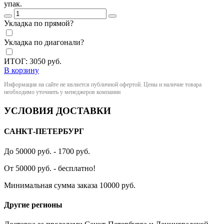
упак.
Укладка по прямой?
Укладка по диагонали?
ИТОГ:
3050
руб.
В корзину
Информация на сайте не является публичной офертой. Цены и наличие товара
необходимо уточнить у менеджеров компании
УСЛОВИЯ ДОСТАВКИ
САНКТ-ПЕТЕРБУРГ
До 50000 руб. - 1700 руб.
От 50000 руб. - бесплатно!
Минимальная сумма заказа 10000 руб.
Другие регионы