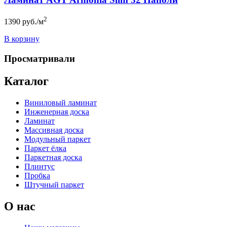
2
1390
руб./м
В корзину
Просматривали
Каталог
Виниловый ламинат
Инженерная доска
Ламинат
Массивная доска
Модульный паркет
Паркет ёлка
Паркетная доска
Плинтус
Пробка
Штучный паркет
О нас