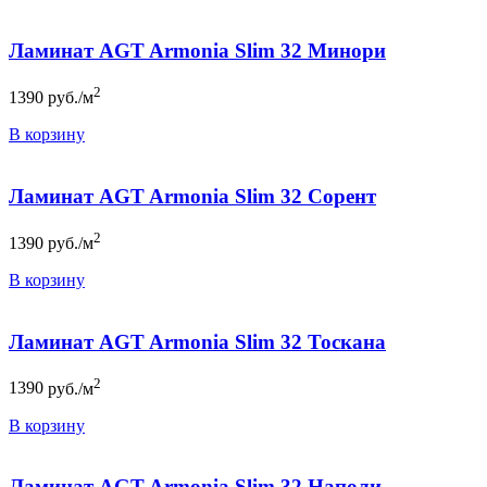
Ламинат AGT Armonia Slim 32 Минори
2
1390
руб./м
В корзину
Ламинат AGT Armonia Slim 32 Сорент
2
1390
руб./м
В корзину
Ламинат AGT Armonia Slim 32 Тоскана
2
1390
руб./м
В корзину
Ламинат AGT Armonia Slim 32 Наполи