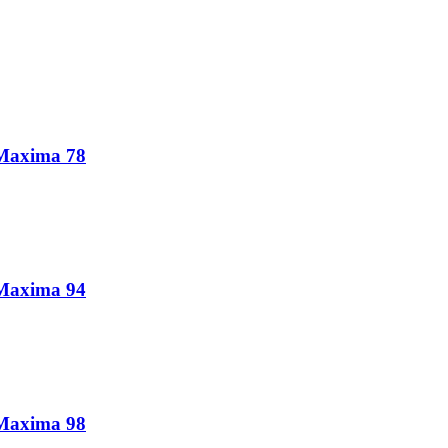
 Maxima 78
 Maxima 94
 Maxima 98