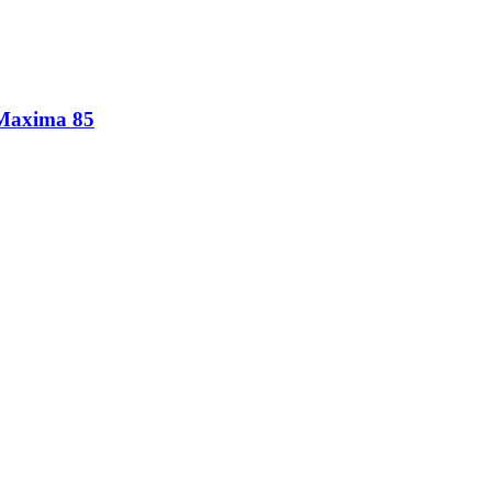
 Maxima 85