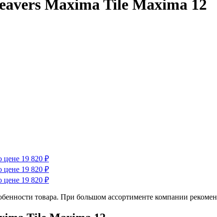
eavers Maxima Tile Maxima 12
обенности товара. При большом ассортименте компании рекомен