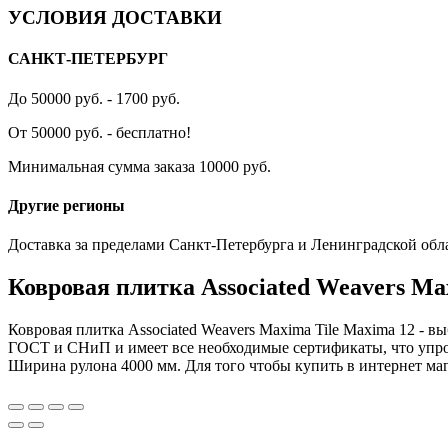
УСЛОВИЯ ДОСТАВКИ
САНКТ-ПЕТЕРБУРГ
До 50000 руб. - 1700 руб.
От 50000 руб. - бесплатно!
Минимальная сумма заказа 10000 руб.
Другие регионы
Доставка за пределами Санкт-Петербурга и Ленинградской обл
Ковровая плитка Associated Weavers Ma
Ковровая плитка Associated Weavers Maxima Tile Maxima 12 - 
ГОСТ и СНиП и имеет все необходимые сертификаты, что упрощ
Ширина рулона 4000 мм. Для того чтобы купить в интернет мага