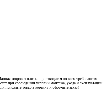
Данная ковровая плитка производится по всем требованиям
стет при соблюдений условий монтажа, ухода и эксплуатации.
или положите товар в корзину и оформите заказ!