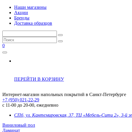
Наши магазины
Акции
Бренды
Доставка образцов
0
ПЕРЕЙТИ В КОРЗИНУ
Интернет-магазин напольных покрытий в Санкт-Петербурге
+7 (950) 021-22-29
с 11-00 до 20-00, ежедневно
СПб, ул. Кантемировская, 37, ТЦ «Мебель-Сити 2», 3-й 
Виниловый пол
Ламинат