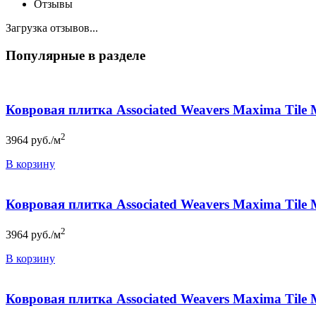
Отзывы
Загрузка отзывов...
Популярные в разделе
Ковровая плитка Associated Weavers Maxima Tile
2
3964
руб./м
В корзину
Ковровая плитка Associated Weavers Maxima Tile
2
3964
руб./м
В корзину
Ковровая плитка Associated Weavers Maxima Tile