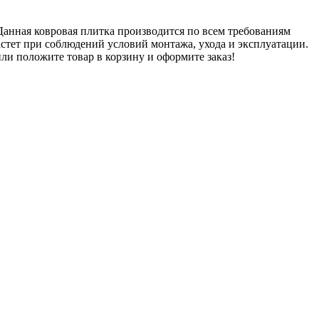
Данная ковровая плитка производится по всем требованиям
стет при соблюдений условий монтажа, ухода и эксплуатации.
или положите товар в корзину и оформите заказ!