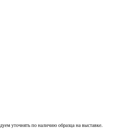
дуем уточнять по наличию образца на выставке.