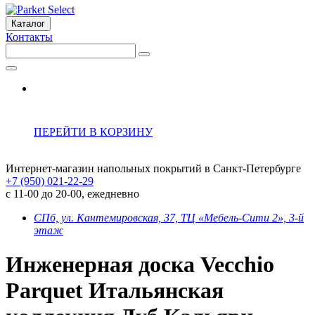
Каталог
Контакты
ПЕРЕЙТИ В КОРЗИНУ
Интернет-магазин напольных покрытий в Санкт-Петербурге
+7 (950) 021-22-29
с 11-00 до 20-00, ежедневно
СПб, ул. Кантемировская, 37, ТЦ «Мебель-Сити 2», 3-й
этаж
Инженерная доска Vecchio
Parquet Итальянская