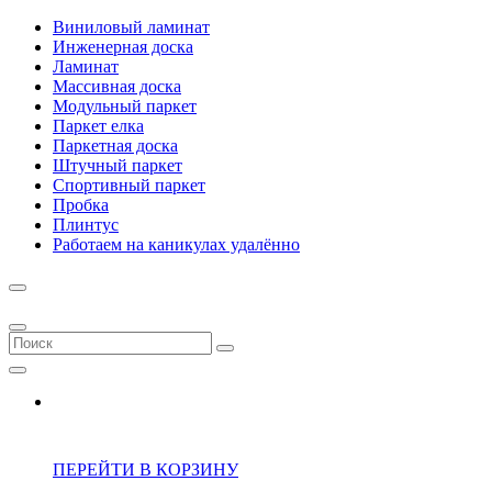
Виниловый ламинат
Инженерная доска
Ламинат
Массивная доска
Модульный паркет
Паркет елка
Паркетная доска
Штучный паркет
Спортивный паркет
Пробка
Плинтус
Работаем на каникулах удалённо
ПЕРЕЙТИ В КОРЗИНУ