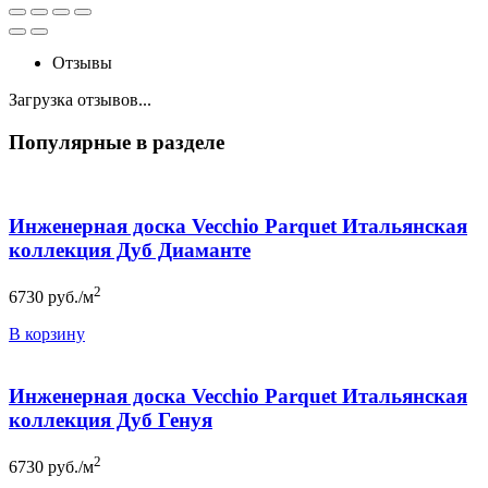
Отзывы
Загрузка отзывов...
Популярные в разделе
Инженерная доска Vecchio Parquet Итальянская
коллекция Дуб Диаманте
2
6730
руб./м
В корзину
Инженерная доска Vecchio Parquet Итальянская
коллекция Дуб Генуя
2
6730
руб./м