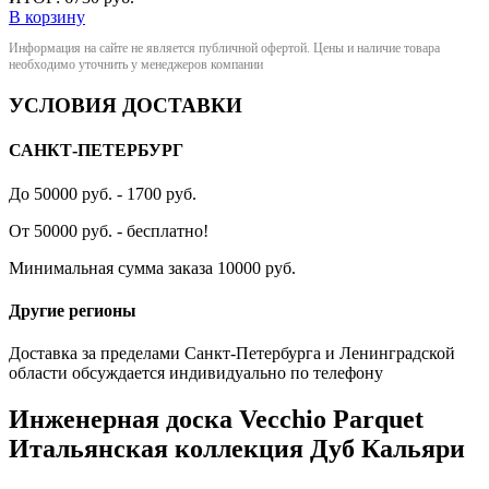
В корзину
Информация на сайте не является публичной офертой. Цены и наличие товара
необходимо уточнить у менеджеров компании
УСЛОВИЯ ДОСТАВКИ
САНКТ-ПЕТЕРБУРГ
До 50000 руб. - 1700 руб.
От 50000 руб. - бесплатно!
Минимальная сумма заказа 10000 руб.
Другие регионы
Доставка за пределами Санкт-Петербурга и Ленинградской
области обсуждается индивидуально по телефону
Инженерная доска Vecchio Parquet
Итальянская коллекция Дуб Кальяри