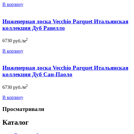
В корзину
Инженерная доска Vecchio Parquet Итальянская
коллекция Дуб Равелло
2
6730
руб./м
В корзину
Инженерная доска Vecchio Parquet Итальянская
коллекция Дуб Сан-Паоло
2
6730
руб./м
В корзину
Просматривали
Каталог