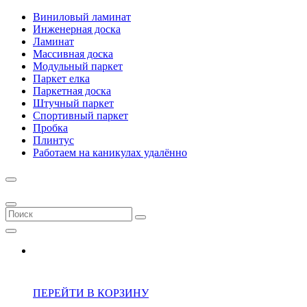
Виниловый ламинат
Инженерная доска
Ламинат
Массивная доска
Модульный паркет
Паркет елка
Паркетная доска
Штучный паркет
Спортивный паркет
Пробка
Плинтус
Работаем на каникулах удалённо
ПЕРЕЙТИ В КОРЗИНУ