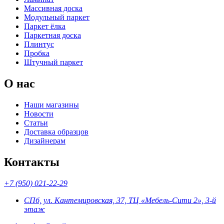
Массивная доска
Модульный паркет
Паркет ёлка
Паркетная доска
Плинтус
Пробка
Штучный паркет
О нас
Наши магазины
Новости
Статьи
Доставка образцов
Дизайнерам
Контакты
+7 (950) 021-22-29
СПб, ул. Кантемировская, 37, ТЦ «Мебель-Сити 2», 3-й
этаж