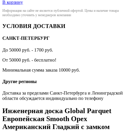
В корзину
Информация на сайте не является публичной офертой. Цены и наличие товара
необходимо уточнить у менеджеров компании
УСЛОВИЯ ДОСТАВКИ
САНКТ-ПЕТЕРБУРГ
До 50000 руб. - 1700 руб.
От 50000 руб. - бесплатно!
Минимальная сумма заказа 10000 руб.
Другие регионы
Доставка за пределами Санкт-Петербурга и Ленинградской
области обсуждается индивидуально по телефону
Инженерная доска Global Parquet
Европейская Smooth Орех
Американский Гладкий с замком