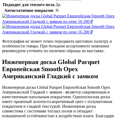
Подходит для теплого пола
Да
Антистатичное покрытие
N
Фотография не может точно передавать цветовую палитру и
особенности товара. При большом ассортименте компании
рекомендуем уточнять по наличию образца на выставке.
Инженерная доска Global Parquet
Европейская Smooth Орех
Американский Гладкий с замком
Инженерная доска Global Parquet Европейская Smooth Орех
Американский Гладкий с замком - является современным и
качественным напольным покрытием. Однополосная доска
имеет приятный золотисто-коричневый цвет с полуматовым
покрытием и гладкой текстурой. Инженерная доска
совместима с системами теплых полов и обладает
повышенной устойчивостью к воздействию влаги. Благодаря