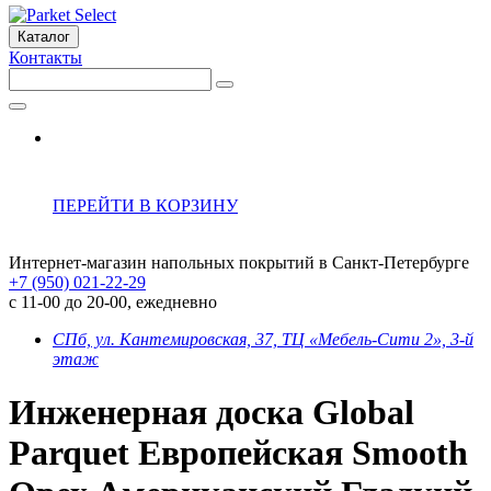
Каталог
Контакты
ПЕРЕЙТИ В КОРЗИНУ
Интернет-магазин напольных покрытий в Санкт-Петербурге
+7 (950) 021-22-29
с 11-00 до 20-00, ежедневно
СПб, ул. Кантемировская, 37, ТЦ «Мебель-Сити 2», 3-й
этаж
Инженерная доска Global
Parquet Европейская Smooth