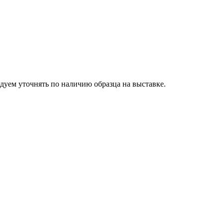
дуем уточнять по наличию образца на выставке.