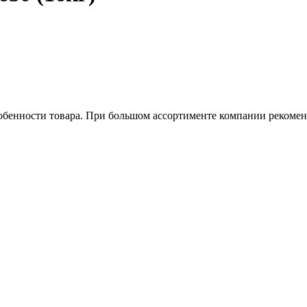
обенности товара. При большом ассортименте компании рекомен