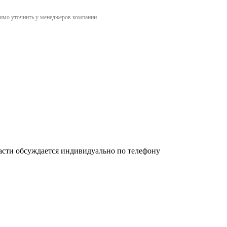
димо уточнить у менеджеров компании
асти обсуждается индивидуально по телефону