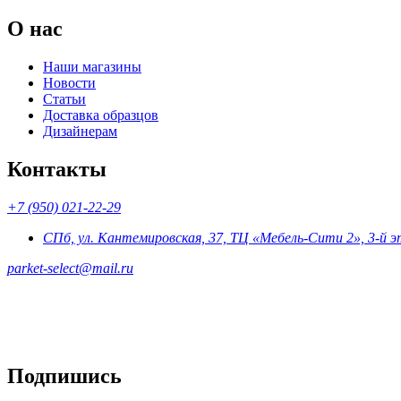
О нас
Наши магазины
Новости
Статьи
Доставка образцов
Дизайнерам
Контакты
+7 (950) 021-22-29
СПб, ул. Кантемировская, 37, ТЦ «Мебель-Сити 2», 3-й 
parket-select@mail.ru
Подпишись