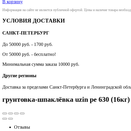
В корзину
Информация на сайте не является публичной офертой. Цены и наличие товара необхо
УСЛОВИЯ ДОСТАВКИ
САНКТ-ПЕТЕРБУРГ
До 50000 руб. - 1700 руб.
От 50000 руб. - бесплатно!
Минимальная сумма заказа 10000 руб.
Другие регионы
Доставка за пределами Санкт-Петербурга и Ленинградской обл
грунтовка-шпаклёвка uzin pe 630 (16кг)
Отзывы