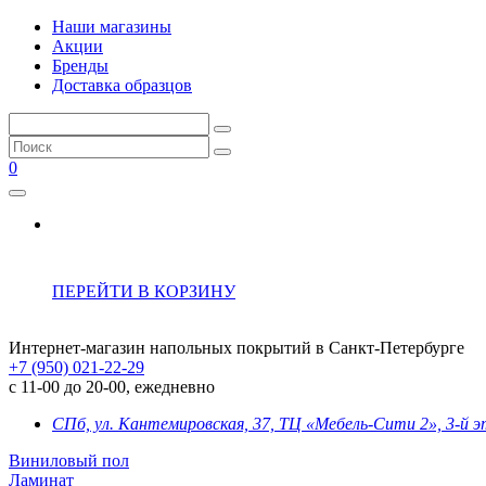
Наши магазины
Акции
Бренды
Доставка образцов
0
ПЕРЕЙТИ В КОРЗИНУ
Интернет-магазин напольных покрытий в Санкт-Петербурге
+7 (950) 021-22-29
с 11-00 до 20-00, ежедневно
СПб, ул. Кантемировская, 37, ТЦ «Мебель-Сити 2», 3-й 
Виниловый пол
Ламинат