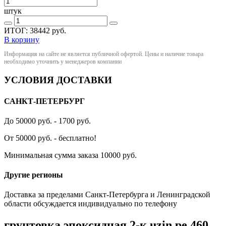
штук
ИТОГ:
38442
руб.
В корзину
Информация на сайте не является публичной офертой. Цены и наличие товара
необходимо уточнить у менеджеров компании
УСЛОВИЯ ДОСТАВКИ
САНКТ-ПЕТЕРБУРГ
До 50000 руб. - 1700 руб.
От 50000 руб. - бесплатно!
Минимальная сумма заказа 10000 руб.
Другие регионы
Доставка за пределами Санкт-Петербурга и Ленинградской
области обсуждается индивидуально по телефону
грунтовка эпоксидная 2-к uzin pe 460