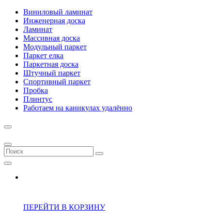
Виниловый ламинат
Инженерная доска
Ламинат
Массивная доска
Модульный паркет
Паркет елка
Паркетная доска
Штучный паркет
Спортивный паркет
Пробка
Плинтус
Работаем на каникулах удалённо
ПЕРЕЙТИ В КОРЗИНУ