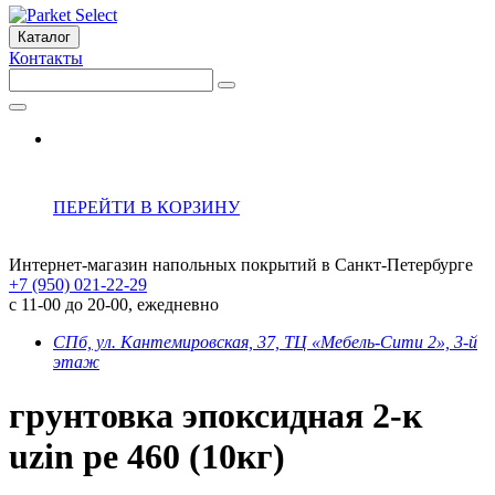
Каталог
Контакты
ПЕРЕЙТИ В КОРЗИНУ
Интернет-магазин напольных покрытий в Санкт-Петербурге
+7 (950) 021-22-29
с 11-00 до 20-00, ежедневно
СПб, ул. Кантемировская, 37, ТЦ «Мебель-Сити 2», 3-й
этаж
грунтовка эпоксидная 2-к
uzin pe 460 (10кг)