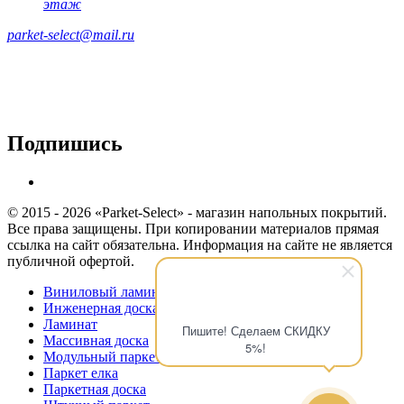
этаж
parket-select@mail.ru
Подпишись
© 2015 - 2026 «Parket-Select» - магазин напольных покрытий.
Все права защищены. При копировании материалов прямая
ссылка на сайт обязательна. Информация на сайте не является
публичной офертой.
Виниловый ламинат
Инженерная доска
Ламинат
Пишите! Сделаем СКИДКУ
Массивная доска
5%!
Модульный паркет
Паркет елка
Паркетная доска