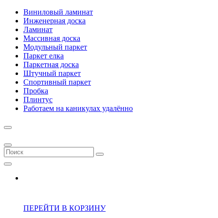
Виниловый ламинат
Инженерная доска
Ламинат
Массивная доска
Модульный паркет
Паркет елка
Паркетная доска
Штучный паркет
Спортивный паркет
Пробка
Плинтус
Работаем на каникулах удалённо
ПЕРЕЙТИ В КОРЗИНУ