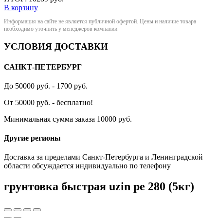
В корзину
Информация на сайте не является публичной офертой. Цены и наличие товара
необходимо уточнить у менеджеров компании
УСЛОВИЯ ДОСТАВКИ
САНКТ-ПЕТЕРБУРГ
До 50000 руб. - 1700 руб.
От 50000 руб. - бесплатно!
Минимальная сумма заказа 10000 руб.
Другие регионы
Доставка за пределами Санкт-Петербурга и Ленинградской
области обсуждается индивидуально по телефону
грунтовка быстрая uzin pe 280 (5кг)