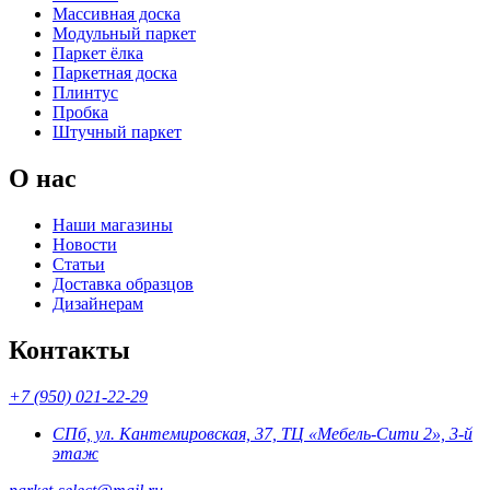
Массивная доска
Модульный паркет
Паркет ёлка
Паркетная доска
Плинтус
Пробка
Штучный паркет
О нас
Наши магазины
Новости
Статьи
Доставка образцов
Дизайнерам
Контакты
+7 (950) 021-22-29
СПб, ул. Кантемировская, 37, ТЦ «Мебель-Сити 2», 3-й
этаж