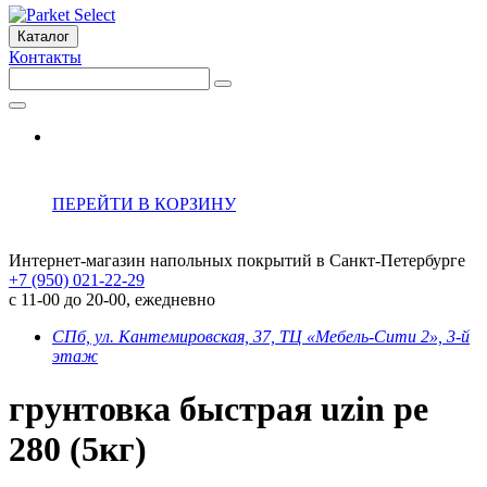
Каталог
Контакты
ПЕРЕЙТИ В КОРЗИНУ
Интернет-магазин напольных покрытий в Санкт-Петербурге
+7 (950) 021-22-29
с 11-00 до 20-00, ежедневно
СПб, ул. Кантемировская, 37, ТЦ «Мебель-Сити 2», 3-й
этаж
грунтовка быстрая uzin pe
280 (5кг)