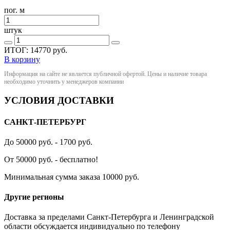
пог. м
штук
ИТОГ:
14770
руб.
В корзину
Информация на сайте не является публичной офертой. Цены и наличие товара
необходимо уточнить у менеджеров компании
УСЛОВИЯ ДОСТАВКИ
САНКТ-ПЕТЕРБУРГ
До 50000 руб. - 1700 руб.
От 50000 руб. - бесплатно!
Минимальная сумма заказа 10000 руб.
Другие регионы
Доставка за пределами Санкт-Петербурга и Ленинградской
области обсуждается индивидуально по телефону