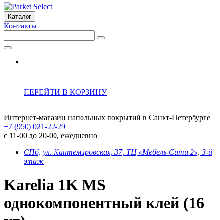
Каталог
Контакты
ПЕРЕЙТИ В КОРЗИНУ
Интернет-магазин напольных покрытий в Санкт-Петербурге
+7 (950) 021-22-29
с 11-00 до 20-00, ежедневно
СПб, ул. Кантемировская, 37, ТЦ «Мебель-Сити 2», 3-й
этаж
Karelia 1K MS
однокомпонентный клей (16