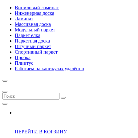
Виниловый ламинат
Инженерная доска
Ламинат
Массивная доска
Модульный паркет
Паркет елка
Паркетная доска
Штучный паркет
Спортивный паркет
Пробка
Плинтус
Работаем на каникулах удалённо
ПЕРЕЙТИ В КОРЗИНУ