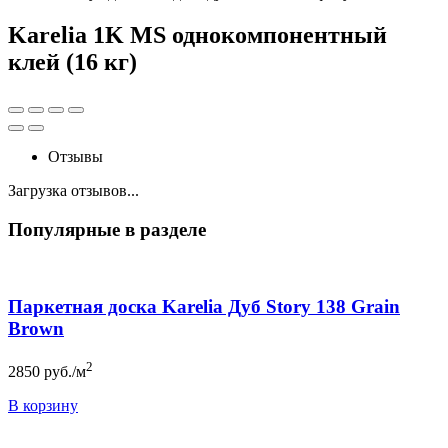
Karelia 1K MS однокомпонентный
клей (16 кг)
Отзывы
Загрузка отзывов...
Популярные в разделе
Паркетная доска Karelia Дуб Story 138 Grain
Brown
2
2850
руб./м
В корзину