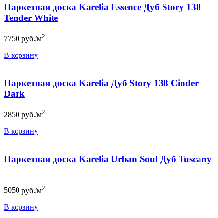
Паркетная доска Karelia Essence Дуб Story 138
Tender White
2
7750
руб./м
В корзину
Паркетная доска Karelia Дуб Story 138 Cinder
Dark
2
2850
руб./м
В корзину
Паркетная доска Karelia Urban Soul Дуб Tuscany
2
5050
руб./м
В корзину