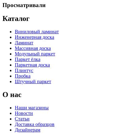
Просматривали
Каталог
Виниловый ламинат
Инженерная доска
Ламинат
Массивная доска
Модульный паркет
Паркет ёлка
Паркетная доска
Плинтус
Пробка
Штучный паркет
О нас
Наши магазины
Новости
Статьи
Доставка образцов
Дизайнерам