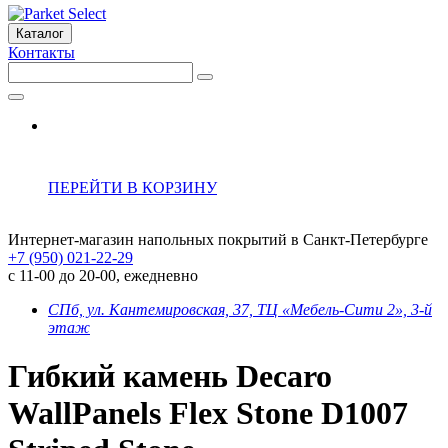
Каталог
Контакты
ПЕРЕЙТИ В КОРЗИНУ
Интернет-магазин напольных покрытий в Санкт-Петербурге
+7 (950) 021-22-29
с 11-00 до 20-00, ежедневно
СПб, ул. Кантемировская, 37, ТЦ «Мебель-Сити 2», 3-й
этаж
Гибкий камень Decaro
WallPanels Flex Stone D1007