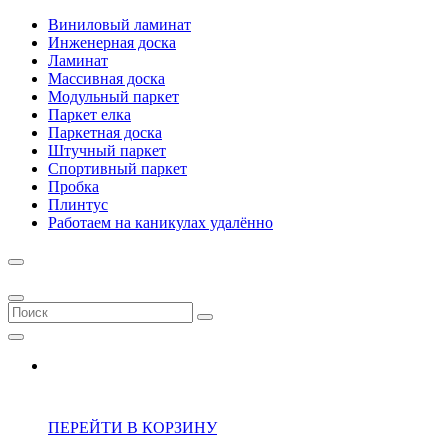
Виниловый ламинат
Инженерная доска
Ламинат
Массивная доска
Модульный паркет
Паркет елка
Паркетная доска
Штучный паркет
Спортивный паркет
Пробка
Плинтус
Работаем на каникулах удалённо
ПЕРЕЙТИ В КОРЗИНУ