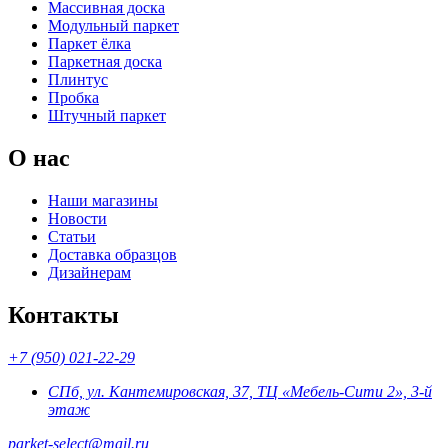
Массивная доска
Модульный паркет
Паркет ёлка
Паркетная доска
Плинтус
Пробка
Штучный паркет
О нас
Наши магазины
Новости
Статьи
Доставка образцов
Дизайнерам
Контакты
+7 (950) 021-22-29
СПб, ул. Кантемировская, 37, ТЦ «Мебель-Сити 2», 3-й
этаж
parket-select@mail.ru