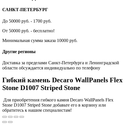
САНКТ-ПЕТЕРБУРГ
До 50000 руб. - 1700 руб.
От 50000 руб. - бесплатно!
Минимальная сумма заказа 10000 руб.
Другие регионы
Доставка за пределами Санкт-Петербурга и Ленинградской
области обсуждается индивидуально по телефону
Гибкий камень Decaro WallPanels Flex
Stone D1007 Striped Stone
Для приобретения гибкого камня Decaro WallPanels Flex
Stone D1007 Striped Stone добавьте его в корзину или
обратитесь к нашим специалистам!