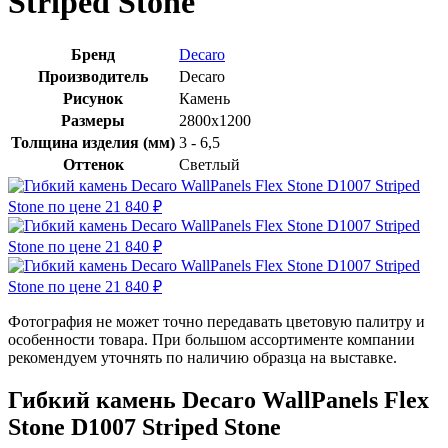
Striped Stone
Бренд
Decaro
Производитель
Decaro
Рисунок
Камень
Размеры
2800x1200
Толщина изделия (мм)
3 - 6,5
Оттенок
Светлый
Фотография не может точно передавать цветовую палитру и
особенности товара. При большом ассортименте компании
рекомендуем уточнять по наличию образца на выставке.
Гибкий камень Decaro WallPanels Flex
Stone D1007 Striped Stone