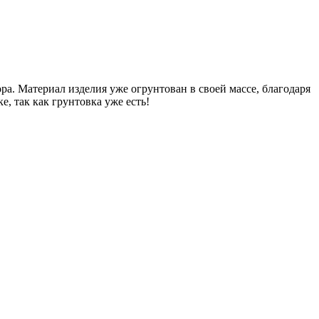
а. Материал изделия уже огрунтован в своей массе, благодаря
е, так как грунтовка уже есть!