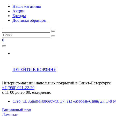
Наши магазины
Акции
Бренды
Доставка образцов
0
ПЕРЕЙТИ В КОРЗИНУ
Интернет-магазин напольных покрытий в Санкт-Петербурге
+7 (950) 021-22-29
с 11-00 до 20-00, ежедневно
СПб, ул. Кантемировская, 37, ТЦ «Мебель-Сити 2», 3-й 
Виниловый пол
Ламинат