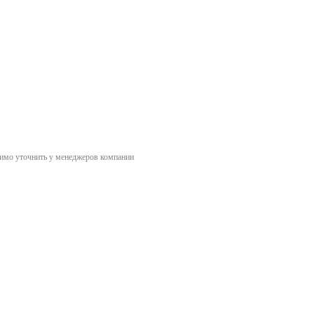
димо уточнить у менеджеров компании