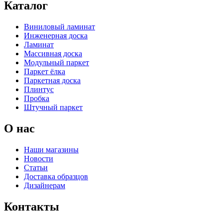
Каталог
Виниловый ламинат
Инженерная доска
Ламинат
Массивная доска
Модульный паркет
Паркет ёлка
Паркетная доска
Плинтус
Пробка
Штучный паркет
О нас
Наши магазины
Новости
Статьи
Доставка образцов
Дизайнерам
Контакты