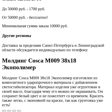
До 50000 руб. - 1700 руб.
От 50000 руб. - бесплатно!
Минимальная сумма заказа 10000 руб.
Другие регионы
Доставка за пределами Санкт-Петербурга и Ленинградской
области обсуждается индивидуально по телефону
Молдинг Cosca М009 38х18
Экополимер
Молдинг Cosca М009 38х18 Экополимер изготовлен из
композитного ударопрочного материала с добавлением
светостабилизатора. Материал изделия уже огрунтован в
своей массе, благодаря чему его можно не окрашивать. Он
сохранит белый цвет и не пожелтеет со временем. Красить
также легко, с экономией на краске, так как грунтовка уже
есть!