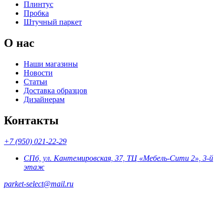
Плинтус
Пробка
Штучный паркет
О нас
Наши магазины
Новости
Статьи
Доставка образцов
Дизайнерам
Контакты
+7 (950) 021-22-29
СПб, ул. Кантемировская, 37, ТЦ «Мебель-Сити 2», 3-й
этаж
parket-select@mail.ru