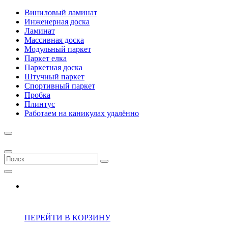
Виниловый ламинат
Инженерная доска
Ламинат
Массивная доска
Модульный паркет
Паркет елка
Паркетная доска
Штучный паркет
Спортивный паркет
Пробка
Плинтус
Работаем на каникулах удалённо
ПЕРЕЙТИ В КОРЗИНУ