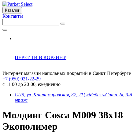
Каталог
Контакты
ПЕРЕЙТИ В КОРЗИНУ
Интернет-магазин напольных покрытий в Санкт-Петербурге
+7 (950) 021-22-29
с 11-00 до 20-00, ежедневно
СПб, ул. Кантемировская, 37, ТЦ «Мебель-Сити 2», 3-й
этаж
Молдинг Cosca М009 38х18
Экополимер