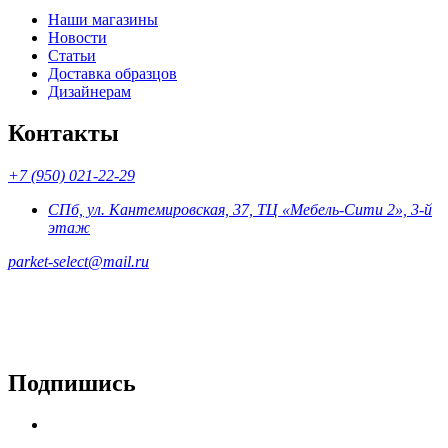
Наши магазины
Новости
Статьи
Доставка образцов
Дизайнерам
Контакты
+7 (950) 021-22-29
СПб, ул. Кантемировская, 37, ТЦ «Мебель-Сити 2», 3-й
этаж
parket-select@mail.ru
Подпишись