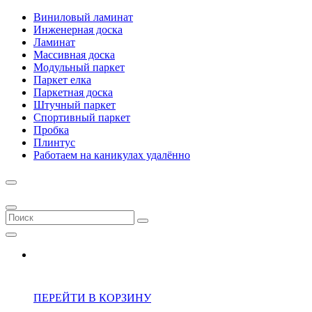
Виниловый ламинат
Инженерная доска
Ламинат
Массивная доска
Модульный паркет
Паркет елка
Паркетная доска
Штучный паркет
Спортивный паркет
Пробка
Плинтус
Работаем на каникулах удалённо
ПЕРЕЙТИ В КОРЗИНУ