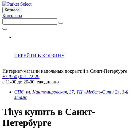
Каталог
Контакты
ПЕРЕЙТИ В КОРЗИНУ
Интернет-магазин напольных покрытий в Санкт-Петербурге
+7 (950) 021-22-29
с 11-00 до 20-00, ежедневно
СПб, ул. Кантемировская, 37, ТЦ «Мебель-Сити 2», 3-й
этаж
Thys купить в Санкт-
Петербурге