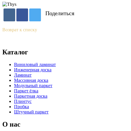
Поделиться
Возврат к списку
Каталог
Виниловый ламинат
Инженерная доска
Ламинат
Массивная доска
Модульный паркет
Паркет ёлка
Паркетная доска
Плинтус
Пробка
Штучный паркет
О нас