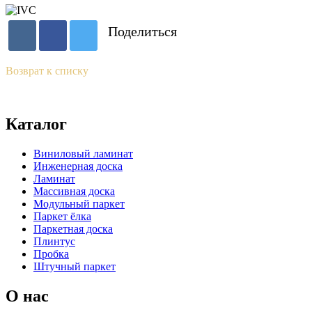
Поделиться
Возврат к списку
Каталог
Виниловый ламинат
Инженерная доска
Ламинат
Массивная доска
Модульный паркет
Паркет ёлка
Паркетная доска
Плинтус
Пробка
Штучный паркет
О нас