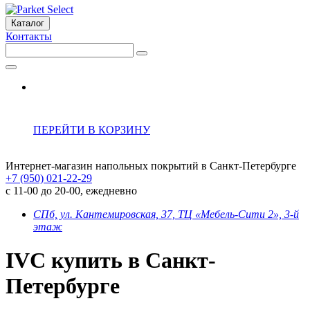
Каталог
Контакты
ПЕРЕЙТИ В КОРЗИНУ
Интернет-магазин напольных покрытий в Санкт-Петербурге
+7 (950) 021-22-29
с 11-00 до 20-00, ежедневно
СПб, ул. Кантемировская, 37, ТЦ «Мебель-Сити 2», 3-й
этаж
IVC купить в Санкт-
Петербурге