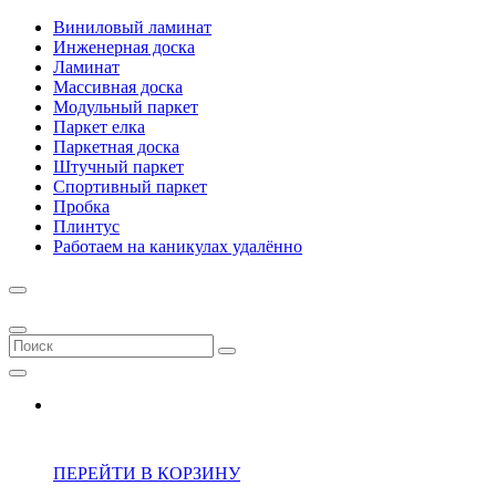
Виниловый ламинат
Инженерная доска
Ламинат
Массивная доска
Модульный паркет
Паркет елка
Паркетная доска
Штучный паркет
Спортивный паркет
Пробка
Плинтус
Работаем на каникулах удалённо
ПЕРЕЙТИ В КОРЗИНУ