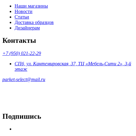
Наши магазины
Новости
Статьи
Доставка образцов
Дизайнерам
Контакты
+7 (950) 021-22-29
СПб, ул. Кантемировская, 37, ТЦ «Мебель-Сити 2», 3-й
этаж
parket-select@mail.ru
Подпишись