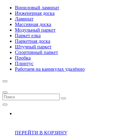
Виниловый ламинат
Инженерная доска
Ламинат
Массивная доска
Модульный паркет
Паркет елка
Паркетная доска
Штучный паркет
Спортивный паркет
Пробка
Плинтус
Работаем на каникулах удалённо
ПЕРЕЙТИ В КОРЗИНУ