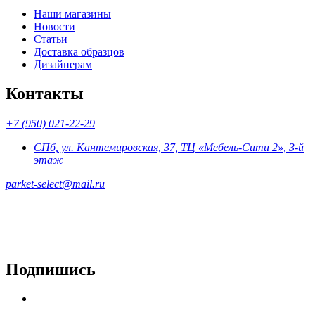
Наши магазины
Новости
Статьи
Доставка образцов
Дизайнерам
Контакты
+7 (950) 021-22-29
СПб, ул. Кантемировская, 37, ТЦ «Мебель-Сити 2», 3-й
этаж
parket-select@mail.ru
Подпишись