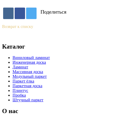
Поделиться
Возврат к списку
Каталог
Виниловый ламинат
Инженерная доска
Ламинат
Массивная доска
Модульный паркет
Паркет ёлка
Паркетная доска
Плинтус
Пробка
Штучный паркет
О нас