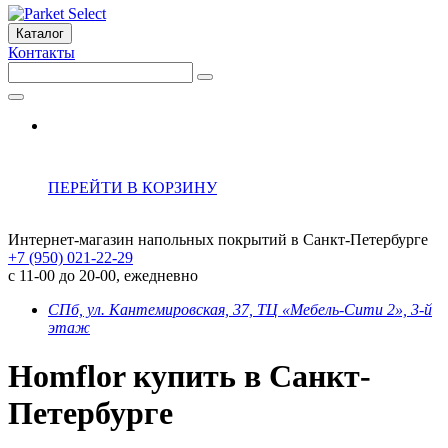
Каталог
Контакты
ПЕРЕЙТИ В КОРЗИНУ
Интернет-магазин напольных покрытий в Санкт-Петербурге
+7 (950) 021-22-29
с 11-00 до 20-00, ежедневно
СПб, ул. Кантемировская, 37, ТЦ «Мебель-Сити 2», 3-й
этаж
Homflor купить в Санкт-
Петербурге