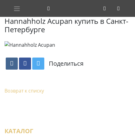
Hannahholz Acupan купить в Санкт-
Петербурге
Поделиться
Возврат к списку
КАТАЛОГ