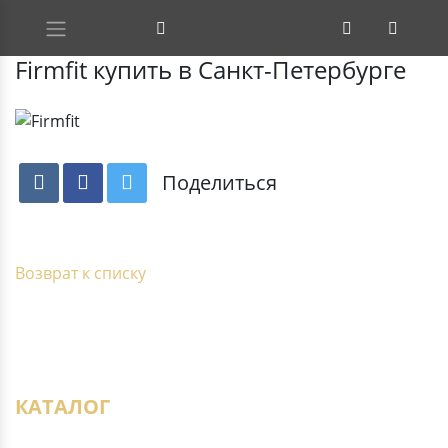
Firmfit купить в Санкт-Петербурге
Поделиться
Возврат к списку
КАТАЛОГ