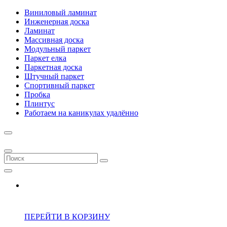
Виниловый ламинат
Инженерная доска
Ламинат
Массивная доска
Модульный паркет
Паркет елка
Паркетная доска
Штучный паркет
Спортивный паркет
Пробка
Плинтус
Работаем на каникулах удалённо
ПЕРЕЙТИ В КОРЗИНУ