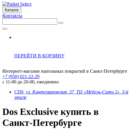
Каталог
Контакты
ПЕРЕЙТИ В КОРЗИНУ
Интернет-магазин напольных покрытий в Санкт-Петербурге
+7 (950) 021-22-29
с 11-00 до 20-00, ежедневно
СПб, ул. Кантемировская, 37, ТЦ «Мебель-Сити 2», 3-й
этаж
Dos Exclusive купить в
Санкт-Петербурге