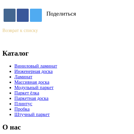
Поделиться
Возврат к списку
Каталог
Виниловый ламинат
Инженерная доска
Ламинат
Массивная доска
Модульный паркет
Паркет ёлка
Паркетная доска
Плинтус
Пробка
Штучный паркет
О нас