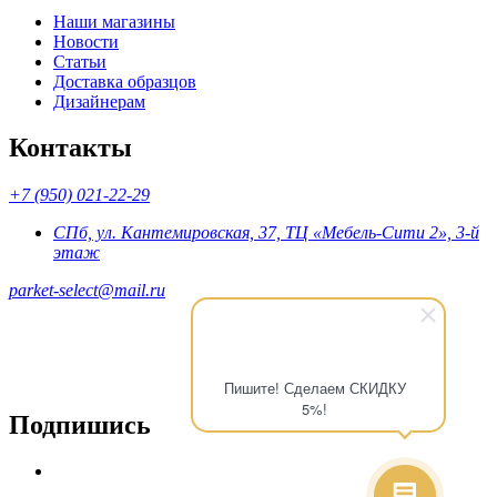
Наши магазины
Новости
Статьи
Доставка образцов
Дизайнерам
Контакты
+7 (950) 021-22-29
СПб, ул. Кантемировская, 37, ТЦ «Мебель-Сити 2», 3-й
этаж
parket-select@mail.ru
Пишите! Сделаем СКИДКУ
5%!
Подпишись