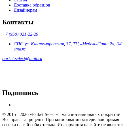
Доставка образцов
Дизайнерам
Контакты
+7 (950) 021-22-29
СПб, ул. Кантемировская, 37, ТЦ «Мебель-Сити 2», 3-й
этаж
parket-select@mail.ru
Подпишись
© 2015 - 2026 «Parket-Select» - магазин напольных покрытий.
Все права защищены. При копировании материалов прямая
ссылка на сайт обязательна. Информация на сайте не является