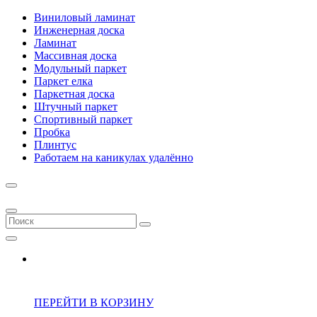
Виниловый ламинат
Инженерная доска
Ламинат
Массивная доска
Модульный паркет
Паркет елка
Паркетная доска
Штучный паркет
Спортивный паркет
Пробка
Плинтус
Работаем на каникулах удалённо
ПЕРЕЙТИ В КОРЗИНУ