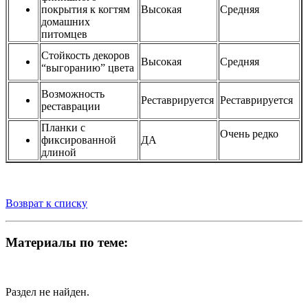
покрытия к когтям
Высокая
Средняя
домашних
питомцев
Стойкость декоров
Высокая
Средняя
“выгоранию” цвета
Возможность
Реставрируется
Реставрируется
реставрации
Планки с
Очень редко
фиксированной
ДА
длиной
Возврат к списку
Материалы по теме:
Раздел не найден.