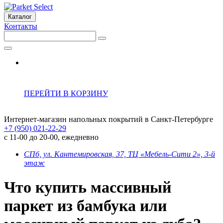
Каталог
Контакты
ПЕРЕЙТИ В КОРЗИНУ
Интернет-магазин напольных покрытий в Санкт-Петербурге
+7 (950) 021-22-29
с 11-00 до 20-00, ежедневно
СПб, ул. Кантемировская, 37, ТЦ «Мебель-Сити 2», 3-й
этаж
Что купить массивный
паркет из бамбука или