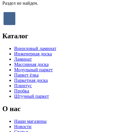
Раздел не найден.
Каталог
Виниловый ламинат
Инженерная доска
Ламинат
Массивная доска
Модульный паркет
Паркет ёлка
Паркетная доска
Плинтус
Пробка
Штучный паркет
О нас
Наши магазины
Новости
Статьи